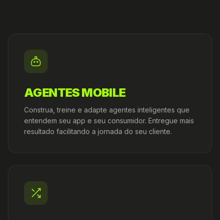
AGENTES MOBILE
Construa, treine e adapte agentes inteligentes que
entendem seu app e seu consumidor. Entregue mais
resultado facilitando a jornada do seu cliente.