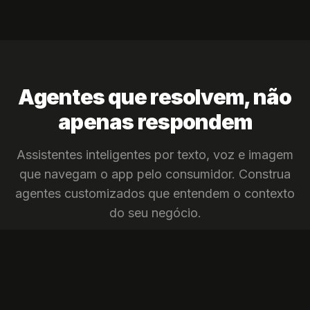
Agentes que resolvem, não
apenas respondem
Assistentes inteligentes por texto, voz e imagem
que navegam o app pelo consumidor. Construa
agentes customizados que entendem o contexto
do seu negócio.