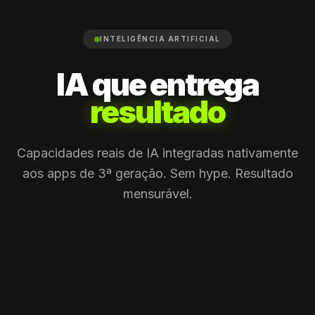
INTELIGÊNCIA ARTIFICIAL
IA que entrega
resultado
Capacidades reais de IA integradas nativamente
aos apps de 3ª geração. Sem hype. Resultado
mensurável.