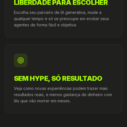
LIBERDADE PARA ESCOLHER
Escolha seu parceiro de IA generativa, mude a
qualquer tempo e só se preocupe em evoluir seus
agentes de forma fácil e objetiva.
SEM HYPE, SÓ RESULTADO
Veja como novas experiências podem trazer mais
resultados reais, e menos gastança de dinheiro com
IAs que vão morrer em meses.