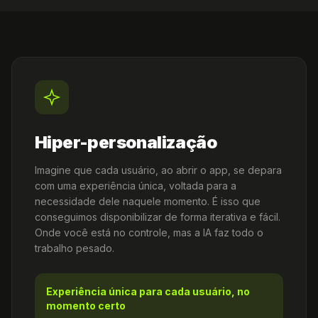
Hiper-personalização
Imagine que cada usuário, ao abrir o app, se depara
com uma experiência única, voltada para a
necessidade dele naquele momento. É isso que
conseguimos disponibilizar de forma iterativa e fácil.
Onde você está no controle, mas a IA faz todo o
trabalho pesado.
Experiência única para cada usuário, no
momento certo