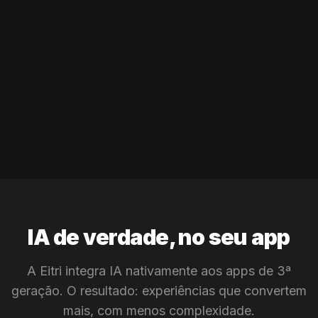
IA de verdade, no seu app
A Eitri integra IA nativamente aos apps de 3ª
geração. O resultado: experiências que convertem
mais, com menos complexidade.