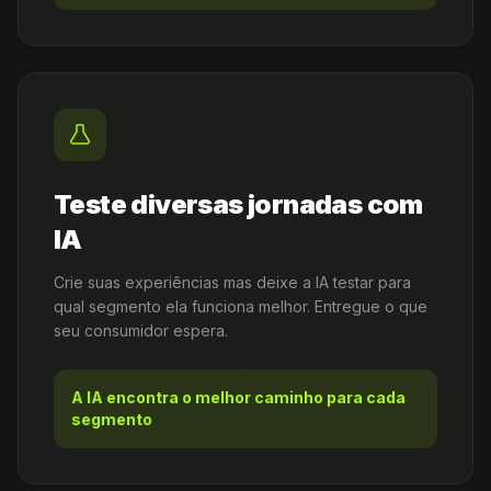
Teste diversas jornadas com
IA
Crie suas experiências mas deixe a IA testar para
qual segmento ela funciona melhor. Entregue o que
seu consumidor espera.
A IA encontra o melhor caminho para cada
segmento