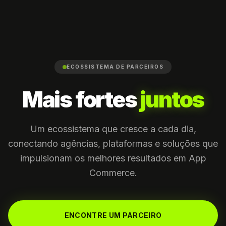
ECOSSISTEMA DE PARCEIROS
Mais fortes
juntos
Um ecossistema que cresce a cada dia,
conectando agências, plataformas e soluções que
impulsionam os melhores resultados em App
Commerce.
ENCONTRE UM PARCEIRO