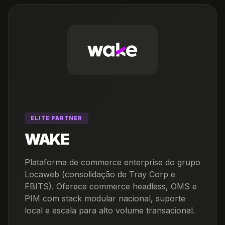
ELITE PARTNER
WAKE
Plataforma de commerce enterprise do grupo
Locaweb (consolidação de Tray Corp e
FBITS). Oferece commerce headless, OMS e
PIM com stack modular nacional, suporte
local e escala para alto volume transacional.