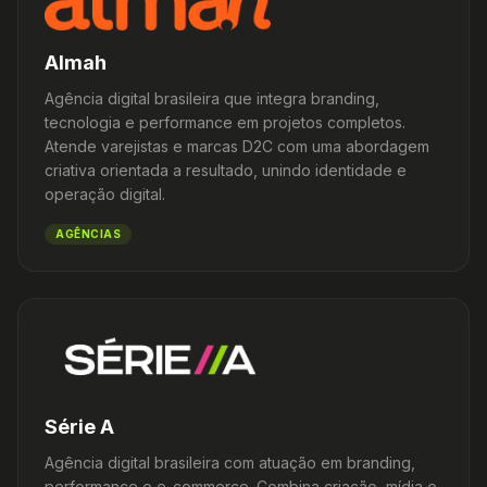
Almah
Agência digital brasileira que integra branding,
tecnologia e performance em projetos completos.
Atende varejistas e marcas D2C com uma abordagem
criativa orientada a resultado, unindo identidade e
operação digital.
AGÊNCIAS
Série A
Agência digital brasileira com atuação em branding,
performance e e-commerce. Combina criação, mídia e