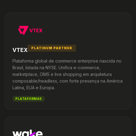
PLATINUM PARTNER
VTEX
Plataforma global de commerce enterprise nascida no
Brasil, listada na NYSE. Unifica e-commerce,
marketplace, OMS e live shopping em arquitetura
composable/headless, com forte presença na América
Latina, EUA e Europa.
PLATAFORMAS