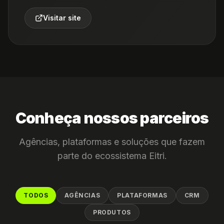
Visitar site
Conheça nossos parceiros
Agências, plataformas e soluções que fazem
parte do ecossistema Eitri.
TODOS
AGÊNCIAS
PLATAFORMAS
CRM
PRODUTOS