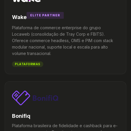
ELITE PARTNER
Wake
Plataforma de commerce enterprise do grupo
Locaweb (consolidação de Tray Corp e FBITS).
Oferece commerce headless, OMS e PIM com stack
modular nacional, suporte local e escala para alto
volume transacional.
PLATAFORMAS
Bonifiq
Plataforma brasileira de fidelidade e cashback para e-