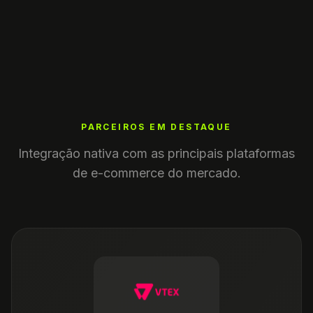
PARCEIROS EM DESTAQUE
Integração nativa com as principais plataformas
de e-commerce do mercado.