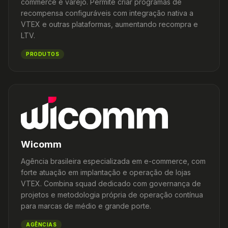
commerce e varejo. Permite criar programas de
recompensa configuráveis com integração nativa a
VTEX e outras plataformas, aumentando recompra e
LTV.
PRODUTOS
Wicomm
Agência brasileira especializada em e-commerce, com
forte atuação em implantação e operação de lojas
VTEX. Combina squad dedicado com governança de
projetos e metodologia própria de operação contínua
para marcas de médio e grande porte.
AGÊNCIAS