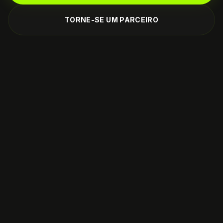
TORNE-SE UM PARCEIRO