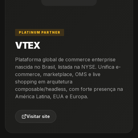
PLATINUM PARTNER
VTEX
Plataforma global de commerce enterprise
nascida no Brasil, listada na NYSE. Unifica e-
commerce, marketplace, OMS e live
shopping em arquitetura
composable/headless, com forte presença na
América Latina, EUA e Europa.
Visitar site