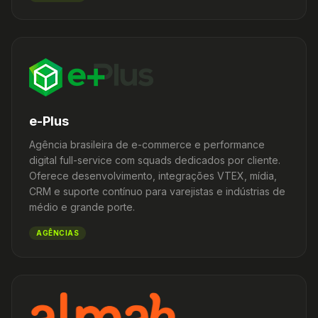
e-Plus
Agência brasileira de e-commerce e performance
digital full-service com squads dedicados por cliente.
Oferece desenvolvimento, integrações VTEX, mídia,
CRM e suporte contínuo para varejistas e indústrias de
médio e grande porte.
AGÊNCIAS