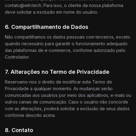
contato@eitri.tech
. Para isso, o cliente da nossa plataforma
deve solicitar a exclusão em nome do usuário.
6. Compartilhamento de Dados
Não compartilhamos os dados pessoais com terceiros, exceto
quando necessário para garantir o funcionamento adequado
das plataformas de e-commerce, conforme autorizado pelo
Controlador.
7. Alterações no Termo de Privacidade
Reservamo-nos o direito de modificar este Termo de
Privacidade a qualquer momento. As mudanças serão
comunicadas aos usuários por meio dos aplicativos, e-mails ou
outros canais de comunicação. Caso o usuário não concorde
com as alterações, poderá solicitar a exclusão de seus dados
conforme descrito acima.
8. Contato