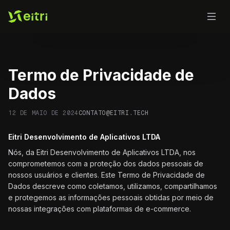
Termo de Privacidade de
Dados
12 DE MAIO DE 2024
CONTATO@EITRI.TECH
Eitri Desenvolvimento de Aplicativos LTDA
Nós, da Eitri Desenvolvimento de Aplicativos LTDA, nos
comprometemos com a proteção dos dados pessoais de
nossos usuários e clientes. Este Termo de Privacidade de
Dados descreve como coletamos, utilizamos, compartilhamos
e protegemos as informações pessoais obtidas por meio de
nossas integrações com plataformas de e-commerce.