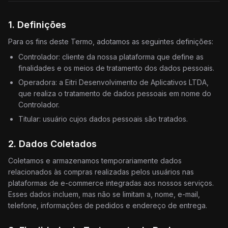
1. Definições
Para os fins deste Termo, adotamos as seguintes definições:
Controlador: cliente da nossa plataforma que define as
finalidades e os meios de tratamento dos dados pessoais.
Operadora: a Eitri Desenvolvimento de Aplicativos LTDA,
que realiza o tratamento de dados pessoais em nome do
Controlador.
Titular: usuário cujos dados pessoais são tratados.
2. Dados Coletados
Coletamos e armazenamos temporariamente dados
relacionados às compras realizadas pelos usuários nas
plataformas de e-commerce integradas aos nossos serviços.
Esses dados incluem, mas não se limitam a, nome, e-mail,
telefone, informações de pedidos e endereço de entrega.