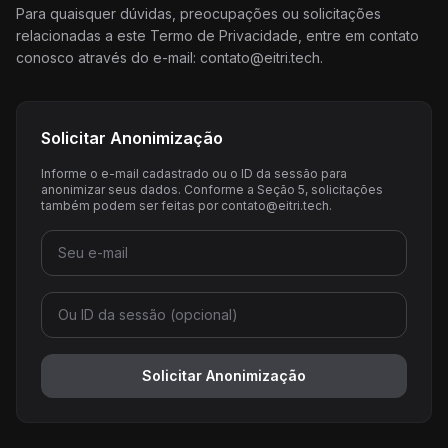
Para quaisquer dúvidas, preocupações ou solicitações
relacionadas a este Termo de Privacidade, entre em contato
conosco através do e-mail:
contato@eitri.tech
.
Solicitar Anonimização
Informe o e-mail cadastrado ou o ID da sessão para
anonimizar seus dados. Conforme a Seção 5, solicitações
também podem ser feitas por
contato@eitri.tech
.
Solicitar Anonimização