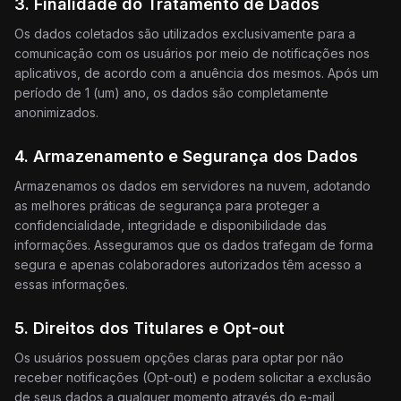
3. Finalidade do Tratamento de Dados
Os dados coletados são utilizados exclusivamente para a
comunicação com os usuários por meio de notificações nos
aplicativos, de acordo com a anuência dos mesmos. Após um
período de 1 (um) ano, os dados são completamente
anonimizados.
4. Armazenamento e Segurança dos Dados
Armazenamos os dados em servidores na nuvem, adotando
as melhores práticas de segurança para proteger a
confidencialidade, integridade e disponibilidade das
informações. Asseguramos que os dados trafegam de forma
segura e apenas colaboradores autorizados têm acesso a
essas informações.
5. Direitos dos Titulares e Opt-out
Os usuários possuem opções claras para optar por não
receber notificações (Opt-out) e podem solicitar a exclusão
de seus dados a qualquer momento através do e-mail