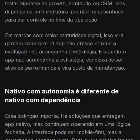
testar hipótese de growth, conteúdo ou CRM, mas
depende de uma estrutura que não foi desenhada
para dar controle ao time da operação.
Em marcas com maior maturidade digital, isso vira
gargalo comercial. O app não cresce porque a
evolução não acompanha a estratégia. E quando o
app não acompanha a estratégia, ele deixa de ser
ativo de performance e vira custo de manutenção.
Nativo com autonomia é diferente de
nativo com dependência
Essa distinção importa. Há soluções que entregam
app nativo, mas continuam operando em uma lógica
fechada. A interface pode ser mobile-first, mas a