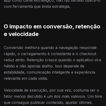
app como canal estratégico, não faz sentido operá-lo
com ferramenta que limita estratégia.
O impacto em conversão, retenção
e velocidade
Conversão melhora quando a navegação responde
rápido, o carregamento é consistente e o checkout
reduz atrito. Retenção cresce quando o aplicativo vira
hábito e não apenas atalho. Isso depende de
estabilidade, comunicação inteligente e experiência
relevante em cada visita.
Velocidade de execução, por sua vez, costuma ser o
fator menos discutido e um dos mais valiosos. Um time
que consegue publicar conteúdo, ajustar vitrines,