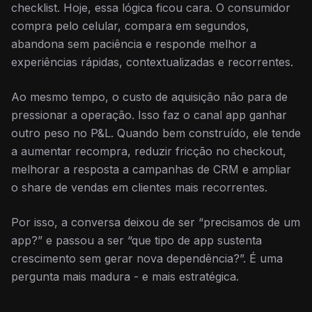
checklist. Hoje, essa lógica ficou cara. O consumidor
compra pelo celular, compara em segundos,
abandona sem paciência e responde melhor a
experiências rápidas, contextualizadas e recorrentes.
Ao mesmo tempo, o custo de aquisição não para de
pressionar a operação. Isso faz o canal app ganhar
outro peso no P&L. Quando bem construído, ele tende
a aumentar recompra, reduzir fricção no checkout,
melhorar a resposta a campanhas de CRM e ampliar
o share de vendas em clientes mais recorrentes.
Por isso, a conversa deixou de ser “precisamos de um
app?” e passou a ser “que tipo de app sustenta
crescimento sem gerar nova dependência?”. É uma
pergunta mais madura - e mais estratégica.