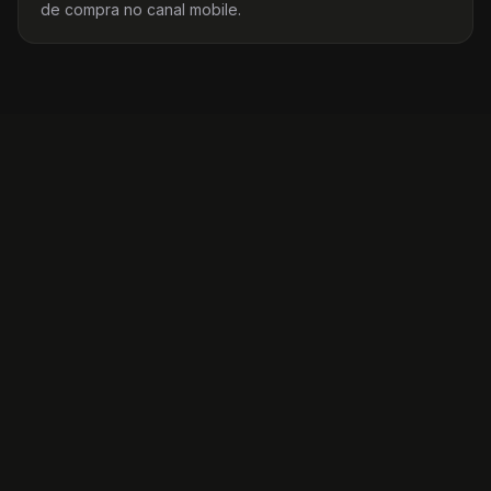
de compra no canal mobile.