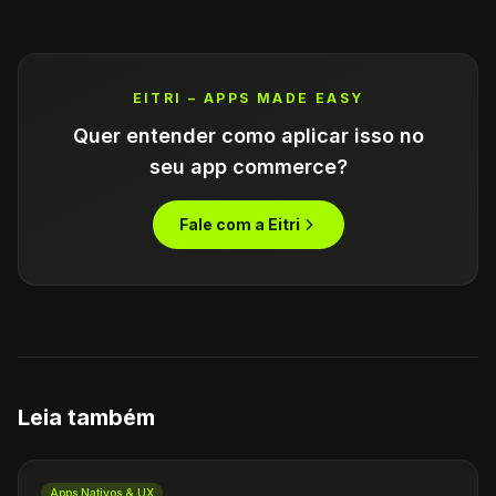
EITRI – APPS MADE EASY
Quer entender como aplicar isso no
seu app commerce?
Fale com a Eitri
Leia também
Apps Nativos & UX