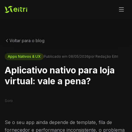
Voltar para o blog
Apps Nativos & UX
Publicado em
08/05/2026
por
Redação Eitri
Aplicativo nativo para loja
virtual: vale a pena?
Soro
Se o seu app ainda depende de template, fila de
fornecedor e performance inconsistente, o problema