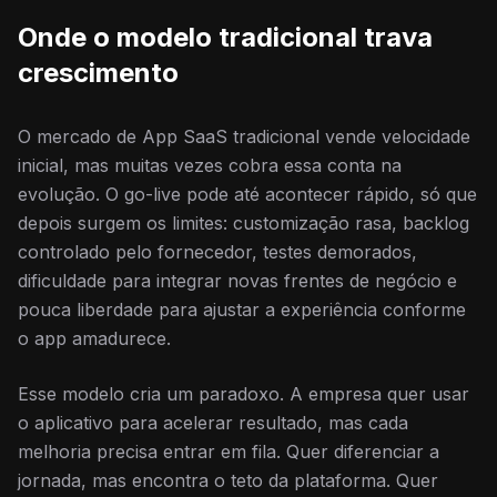
Onde o modelo tradicional trava
crescimento
O mercado de App SaaS tradicional vende velocidade
inicial, mas muitas vezes cobra essa conta na
evolução. O go-live pode até acontecer rápido, só que
depois surgem os limites: customização rasa, backlog
controlado pelo fornecedor, testes demorados,
dificuldade para integrar novas frentes de negócio e
pouca liberdade para ajustar a experiência conforme
o app amadurece.
Esse modelo cria um paradoxo. A empresa quer usar
o aplicativo para acelerar resultado, mas cada
melhoria precisa entrar em fila. Quer diferenciar a
jornada, mas encontra o teto da plataforma. Quer