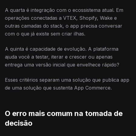
A quarta é integração com o ecossistema atual. Em
operações conectadas a VTEX, Shopify, Wake e
outras camadas do stack, o app precisa conversar
com o que já existe sem criar ilhas.
A quinta é capacidade de evolução. A plataforma
ajuda você a testar, iterar e crescer ou apenas
entrega uma versão inicial que envelhece rápido?
Esses critérios separam uma solução que publica app
de uma solução que sustenta App Commerce.
O erro mais comum na tomada de
decisão