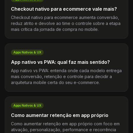
Checkout nativo para ecommerce vale mais?
Checkout nativo para ecommerce aumenta conversão,
reduz atrito e devolve ao time o controle sobre a etapa
mais crítica da jornada de compra no mobile.
Apps Nativos & UX
App nativo vs PWA: qual faz mais sentido?
App nativo vs PWA: entenda onde cada modelo entrega
mais conversão, retenção e controle para decidir a
arquitetura mobile certa do seu e-commerce.
Apps Nativos & UX
Como aumentar retenção em app próprio
Como aumentar retenção em app próprio com foco em
ativação, personalização, performance e recorrência