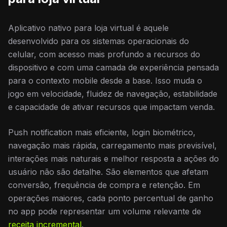
Aplicativo nativo para loja virtual é aquele
desenvolvido para os sistemas operacionais do
celular, com acesso mais profundo a recursos do
dispositivo e com uma camada de experiência pensada
para o contexto mobile desde a base. Isso muda o
jogo em velocidade, fluidez de navegação, estabilidade
e capacidade de ativar recursos que impactam venda.
Push notification mais eficiente, login biométrico,
navegação mais rápida, carregamento mais previsível,
interações mais naturais e melhor resposta a ações do
usuário não são detalhe. São elementos que afetam
conversão, frequência de compra e retenção. Em
operações maiores, cada ponto percentual de ganho
no app pode representar um volume relevante de
receita incremental
.