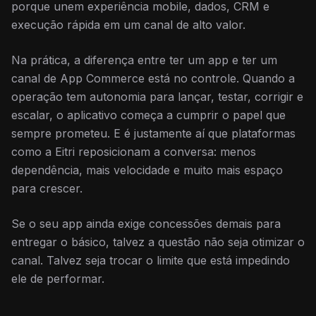
porque unem experiência mobile, dados, CRM e
execução rápida em um canal de alto valor.
Na prática, a diferença entre ter um app e ter um
canal de App Commerce está no controle. Quando a
operação tem autonomia para lançar, testar, corrigir e
escalar, o aplicativo começa a cumprir o papel que
sempre prometeu. E é justamente aí que plataformas
como a Eitri reposicionam a conversa: menos
dependência, mais velocidade e muito mais espaço
para crescer.
Se o seu app ainda exige concessões demais para
entregar o básico, talvez a questão não seja otimizar o
canal. Talvez seja trocar o limite que está impedindo
ele de performar.