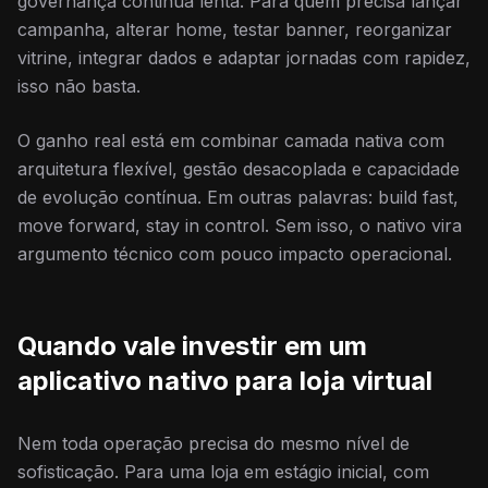
governança continua lenta. Para quem precisa lançar
campanha, alterar home, testar banner, reorganizar
vitrine, integrar dados e adaptar jornadas com rapidez,
isso não basta.
O ganho real está em combinar camada nativa com
arquitetura flexível, gestão desacoplada e capacidade
de evolução contínua. Em outras palavras: build fast,
move forward, stay in control. Sem isso, o nativo vira
argumento técnico com pouco impacto operacional.
Quando vale investir em um
aplicativo nativo para loja virtual
Nem toda operação precisa do mesmo nível de
sofisticação. Para uma loja em estágio inicial, com