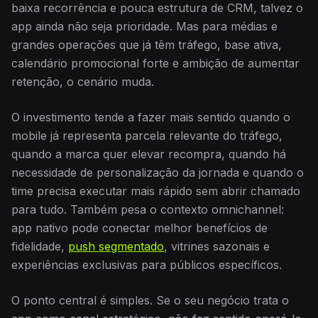
baixa recorrência e pouca estrutura de CRM, talvez o
app ainda não seja prioridade. Mas para médias e
grandes operações que já têm tráfego, base ativa,
calendário promocional forte e ambição de aumentar
retenção, o cenário muda.
O investimento tende a fazer mais sentido quando o
mobile já representa parcela relevante do tráfego,
quando a marca quer elevar recompra, quando há
necessidade de personalização da jornada e quando o
time precisa executar mais rápido sem abrir chamado
para tudo. Também pesa o contexto omnichannel:
app nativo pode conectar melhor benefícios de
fidelidade,
push segmentado
, vitrines sazonais e
experiências exclusivas para públicos específicos.
O ponto central é simples. Se o seu negócio trata o