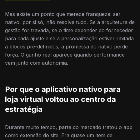
Mas existe um ponto que merece franqueza: ser
nativo, por si só, não resolve tudo. Se a arquitetura de
gestão for travada, se o time depender do fornecedor
para cada ajuste e se a personalização estiver limitada
a blocos pré-definidos, a promessa do nativo perde
força. O ganho real aparece quando performance
vem junto com autonomia.
Por que o aplicativo nativo para
loja virtual voltou ao centro da
estratégia
Durante muito tempo, parte do mercado tratou o app
como extensão do site. Era quase um item de