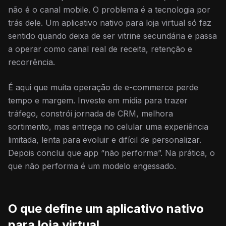
não é o canal mobile. O problema é a tecnologia por
trás dele. Um aplicativo nativo para loja virtual só faz
sentido quando deixa de ser vitrine secundária e passa
a operar como canal real de receita, retenção e
recorrência.
É aqui que muita operação de e-commerce perde
tempo e margem. Investe em mídia para trazer
tráfego, constrói jornada de CRM, melhora
sortimento, mas entrega no celular uma experiência
limitada, lenta para evoluir e difícil de personalizar.
Depois conclui que app “não performa”. Na prática, o
que não performa é um modelo engessado.
O que define um aplicativo nativo
para loja virtual