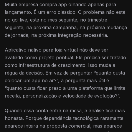
Muita empresa compra app olhando apenas para
lançamento. É um erro clássico. O problema não está
no go-live, está no mês seguinte, no trimestre
seguinte, na próxima campanha, na próxima mudança
de jornada, na próxima integração necessária.
Aplicativo nativo para loja virtual não deve ser
avaliado como projeto pontual. Ele precisa ser tratado
como infraestrutura de crescimento. Isso muda a
régua da decisão. Em vez de perguntar “quanto custa
colocar um app no ar?”, a pergunta mais útil é
“quanto custa ficar preso a uma plataforma que limita
receita, personalização e velocidade de evolução?”.
Quando essa conta entra na mesa, a análise fica mais
honesta. Porque dependência tecnológica raramente
aparece inteira na proposta comercial, mas aparece