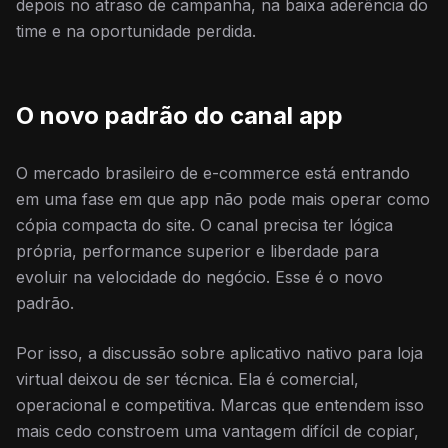
depois no atraso de campanha, na baixa aderência do
time e na oportunidade perdida.
O novo padrão do canal app
O mercado brasileiro de e-commerce está entrando
em uma fase em que app não pode mais operar como
cópia compacta do site. O canal precisa ter lógica
própria, performance superior e liberdade para
evoluir na velocidade do negócio. Esse é o novo
padrão.
Por isso, a discussão sobre aplicativo nativo para loja
virtual deixou de ser técnica. Ela é comercial,
operacional e competitiva. Marcas que entendem isso
mais cedo constroem uma vantagem difícil de copiar,