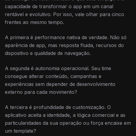
capacidade de transformar o app em um canal
rentável e evolutivo. Por isso, vale olhar para cinco
frentes ao mesmo tempo.
A primeira é performance nativa de verdade. Não só
aparência de app, mas resposta fluida, recursos do
dispositivo e qualidade de navegação.
A segunda é autonomia operacional. Seu time
consegue alterar conteúdo, campanhas e
experiências sem depender de desenvolvimento
externo para cada movimento?
A terceira é profundidade de customização. O
aplicativo aceita a identidade, a lógica comercial e as
particularidades da sua operação ou força encaixe em
um template?