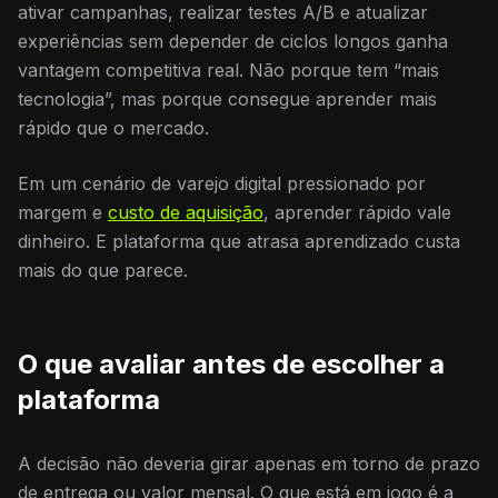
ativar campanhas, realizar testes A/B e atualizar
experiências sem depender de ciclos longos ganha
vantagem competitiva real. Não porque tem “mais
tecnologia”, mas porque consegue aprender mais
rápido que o mercado.
Em um cenário de varejo digital pressionado por
margem e
custo de aquisição
, aprender rápido vale
dinheiro. E plataforma que atrasa aprendizado custa
mais do que parece.
O que avaliar antes de escolher a
plataforma
A decisão não deveria girar apenas em torno de prazo
de entrega ou valor mensal. O que está em jogo é a