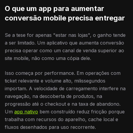
O que um app para aumentar
conversão mobile precisa entregar
Se a tese for apenas "estar nas lojas", o ganho tende
a ser limitado. Um aplicativo que aumenta conversão
precisa operar como um canal de venda superior ao
site mobile, não como uma cópia dele.
Isso começa por performance. Em operações com
ticket relevante e volume alto, milissegundos
importam. A velocidade de carregamento interfere na
navegação, na descoberta de produtos, na
progressão até o checkout e na taxa de abandono.
Um
app nativo
bem construído reduz fricção porque
trabalha com recursos do aparelho, cache local e
fluxos desenhados para uso recorrente.