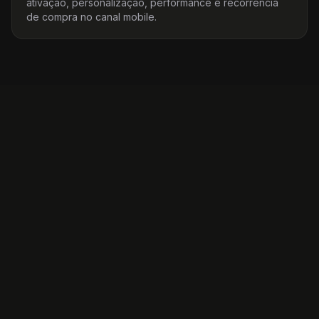
ativação, personalização, performance e recorrência
de compra no canal mobile.