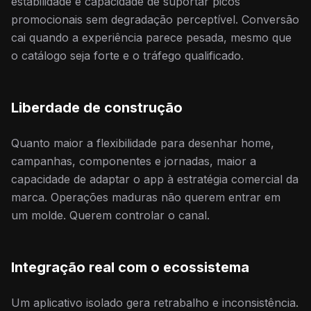
estabilidade e capacidade de suportar picos
promocionais sem degradação perceptível. Conversão
cai quando a experiência parece pesada, mesmo que
o catálogo seja forte e o tráfego qualificado.
Liberdade de construção
Quanto maior a flexibilidade para desenhar home,
campanhas, componentes e jornadas, maior a
capacidade de adaptar o app à estratégia comercial da
marca. Operações maduras não querem entrar em
um molde. Querem controlar o canal.
Integração real com o ecossistema
Um aplicativo isolado gera retrabalho e inconsistência.