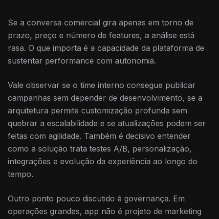
Se a conversa comercial gira apenas em torno de
prazo, preço e número de features, a análise está
rasa. O que importa é a capacidade da plataforma de
sustentar performance com autonomia.
Vale observar se o time interno consegue publicar
campanhas sem depender de desenvolvimento, se a
arquitetura permite customização profunda sem
quebrar a escalabilidade e se atualizações podem ser
feitas com agilidade. Também é decisivo entender
como a solução trata testes A/B, personalização,
integrações e evolução da experiência ao longo do
tempo.
Outro ponto pouco discutido é governança. Em
operações grandes, app não é projeto de marketing