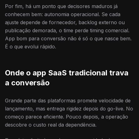
Por fim, há um ponto que decisores maduros já
conhecem bem: autonomia operacional. Se cada
ajuste depende de fornecedor, backlog externo ou
publicação demorada, o time perde timing comercial.
App bom para conversão não é só o que nasce bem.
É o que evolui rápido.
Onde o app SaaS tradicional trava
a conversão
Grande parte das plataformas promete velocidade de
lançamento, mas entrega rigidez depois do go-live. No
começo parece eficiente. Pouco depois, a operação
descobre o custo real da dependência.