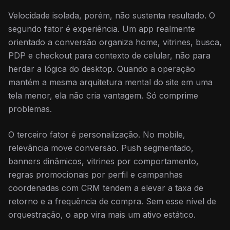
Velocidade isolada, porém, não sustenta resultado. O
segundo fator é experiência. Um app realmente
orientado a conversão organiza home, vitrines, busca,
PDP e checkout para contexto de celular, não para
herdar a lógica do desktop. Quando a operação
mantém a mesma arquitetura mental do site em uma
tela menor, ela não cria vantagem. Só comprime
problemas.
O terceiro fator é personalização. No mobile,
relevância move conversão. Push segmentado,
banners dinâmicos, vitrines por comportamento,
regras promocionais por perfil e campanhas
coordenadas com CRM tendem a elevar a taxa de
retorno e a frequência de compra. Sem esse nível de
orquestração, o app vira mais um ativo estático.