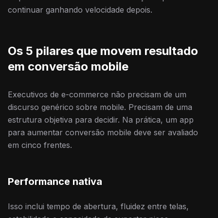
continuar ganhando velocidade depois.
Os 5 pilares que movem resultado
em conversão mobile
Executivos de e-commerce não precisam de um
discurso genérico sobre mobile. Precisam de uma
estrutura objetiva para decidir. Na prática, um app
para aumentar conversão mobile deve ser avaliado
em cinco frentes.
Performance nativa
Isso inclui tempo de abertura, fluidez entre telas,