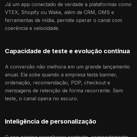
Já um app conectado de verdade a plataformas como
VTEX, Shopify ou Wake, além de CRM, OMS e
ferramentas de mídia, permite operar o canal com
coerência e velocidade.
Capacidade de teste e evolução contínua
A conversão não melhora em um grande lançamento
anual. Ela sobe quando a empresa testa banner,
ordenação, recomendação, PDP, checkout e
mensagens de retenção de forma recorrente. Sem
teste, o canal opera no escuro.
Inteligência de personalização