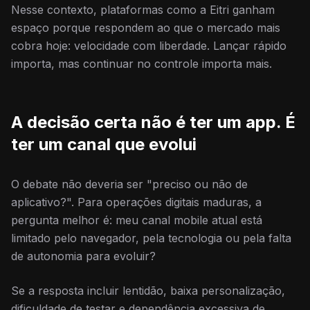
Nesse contexto, plataformas como a Eitri ganham
espaço porque respondem ao que o mercado mais
cobra hoje: velocidade com liberdade. Lançar rápido
importa, mas continuar no controle importa mais.
A decisão certa não é ter um app. É
ter um canal que evolui
O debate não deveria ser "preciso ou não de
aplicativo?". Para operações digitais maduras, a
pergunta melhor é: meu canal mobile atual está
limitado pelo navegador, pela tecnologia ou pela falta
de autonomia para evoluir?
Se a resposta incluir lentidão, baixa personalização,
dificuldade de testar e dependência excessiva de