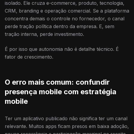
isolado. Ele cruza e-commerce, produto, tecnologia,
CRM, branding e operação comercial. Se a plataforma
concentra demais o controle no fornecedor, o canal
perde tração política dentro da empresa. E, sem
tração interna, perde investimento.
É por isso que autonomia não é detalhe técnico. É
fator de crescimento.
O erro mais comum: confundir
presença mobile com estratégia
mobile
Ter um aplicativo publicado não significa ter um canal
relevante. Muitos apps ficam presos em baixa adoção,