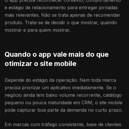
O app precisa reconhecer contexto, comportamento
e estágio de relacionamento para entregar jornadas
mais relevantes. Não se trata apenas de recomendar
produto. Trata-se de decidir o que mostrar, quando
mostrar e para quem mostrar.
Quando o app vale mais do que
otimizar o site mobile
Depende do estágio da operação. Nem toda marca
precisa priorizar um aplicativo imediatamente. Se o
negócio ainda tem baixo volume recorrente, catálogo
pequeno ou pouca maturidade em CRM, o site mobile
pode capturar boa parte da demanda no curto prazo.
Em marcas com tráfego consistente, base de clientes