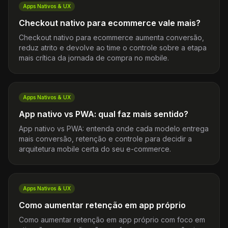
Apps Nativos & UX
Checkout nativo para ecommerce vale mais?
Checkout nativo para ecommerce aumenta conversão,
reduz atrito e devolve ao time o controle sobre a etapa
mais crítica da jornada de compra no mobile.
Apps Nativos & UX
App nativo vs PWA: qual faz mais sentido?
App nativo vs PWA: entenda onde cada modelo entrega
mais conversão, retenção e controle para decidir a
arquitetura mobile certa do seu e-commerce.
Apps Nativos & UX
Como aumentar retenção em app próprio
Como aumentar retenção em app próprio com foco em