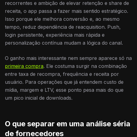
recorrentes e ambição de elevar retenção e share de
receita, o app passa a fazer mais sentido estratégico.
Isso porque ele melhora conversão e, ao mesmo
tempo, reduz dependência de reacquisition. Push,
login persistente, experiência mais rápida e
personalização contínua mudam a lógica do canal.
O ganho mais interessante nem sempre aparece só na
primeira compra
. Ele costuma surgir na combinação
entre taxa de recompra, frequência e receita por
usuário. Para operações que já entendem custo de
mídia, margem e LTV, esse ponto pesa mais do que
um pico inicial de downloads.
O que separar em uma análise séria
de fornecedores