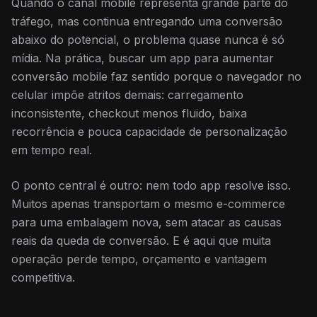
Quando o canal mobile representa grande parte do
tráfego, mas continua entregando uma conversão
abaixo do potencial, o problema quase nunca é só
mídia. Na prática, buscar um app para aumentar
conversão mobile faz sentido porque o navegador no
celular impõe atritos demais: carregamento
inconsistente, checkout menos fluido, baixa
recorrência e pouca capacidade de personalização
em tempo real.
O ponto central é outro: nem todo app resolve isso.
Muitos apenas transportam o mesmo e-commerce
para uma embalagem nova, sem atacar as causas
reais da queda de conversão. E é aqui que muita
operação perde tempo, orçamento e vantagem
competitiva.