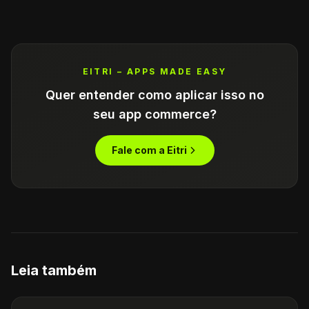
EITRI – APPS MADE EASY
Quer entender como aplicar isso no
seu app commerce?
Fale com a Eitri
Leia também