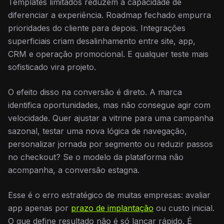
Templates limitados reduzem a capacidade de
diferenciar a experiência. Roadmap fechado empurra
prioridades do cliente para depois. Integrações
superficiais criam desalinhamento entre site, app,
CRM e operação promocional. E qualquer teste mais
sofisticado vira projeto.
O efeito disso na conversão é direto. A marca
identifica oportunidades, mas não consegue agir com
velocidade. Quer ajustar a vitrine para uma campanha
sazonal, testar uma nova lógica de navegação,
personalizar jornada por segmento ou reduzir passos
no checkout? Se o modelo da plataforma não
acompanha, a conversão estagna.
Esse é o erro estratégico de muitas empresas: avaliar
app apenas por
prazo de implantação
ou custo inicial.
O que define resultado não é só lançar rápido. É