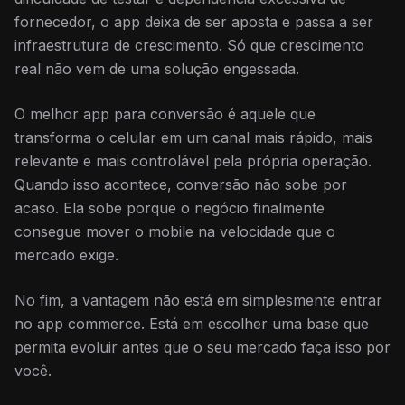
fornecedor, o app deixa de ser aposta e passa a ser
infraestrutura de crescimento. Só que crescimento
real não vem de uma solução engessada.
O melhor app para conversão é aquele que
transforma o celular em um canal mais rápido, mais
relevante e mais controlável pela própria operação.
Quando isso acontece, conversão não sobe por
acaso. Ela sobe porque o negócio finalmente
consegue mover o mobile na velocidade que o
mercado exige.
No fim, a vantagem não está em simplesmente entrar
no app commerce. Está em escolher uma base que
permita evoluir antes que o seu mercado faça isso por
você.