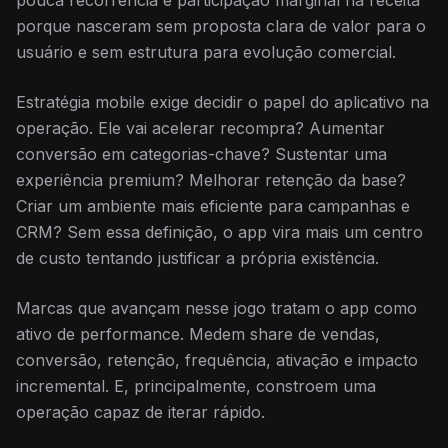
pouca recorrência e participação marginal na receita
porque nasceram sem proposta clara de valor para o
usuário e sem estrutura para evolução comercial.
Estratégia mobile exige decidir o papel do aplicativo na
operação. Ele vai acelerar recompra? Aumentar
conversão em categorias-chave? Sustentar uma
experiência premium? Melhorar retenção da base?
Criar um ambiente mais eficiente para campanhas e
CRM? Sem essa definição, o app vira mais um centro
de custo tentando justificar a própria existência.
Marcas que avançam nesse jogo tratam o app como
ativo de performance. Medem share de vendas,
conversão, retenção, frequência, ativação e impacto
incremental. E, principalmente, constroem uma
operação capaz de iterar rápido.