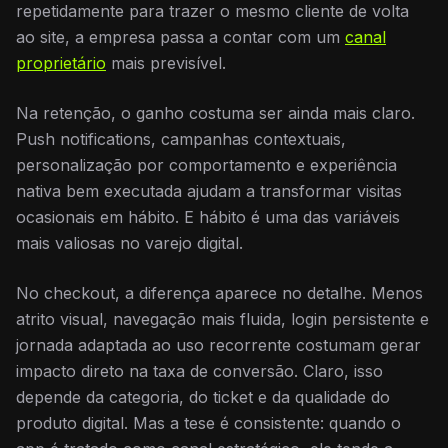
repetidamente para trazer o mesmo cliente de volta
ao site, a empresa passa a contar com um
canal
proprietário
mais previsível.
Na retenção, o ganho costuma ser ainda mais claro.
Push notifications, campanhas contextuais,
personalização por comportamento e experiência
nativa bem executada ajudam a transformar visitas
ocasionais em hábito. E hábito é uma das variáveis
mais valiosas no varejo digital.
No checkout, a diferença aparece no detalhe. Menos
atrito visual, navegação mais fluida, login persistente e
jornada adaptada ao uso recorrente costumam gerar
impacto direto na taxa de conversão. Claro, isso
depende da categoria, do ticket e da qualidade do
produto digital. Mas a tese é consistente: quando o