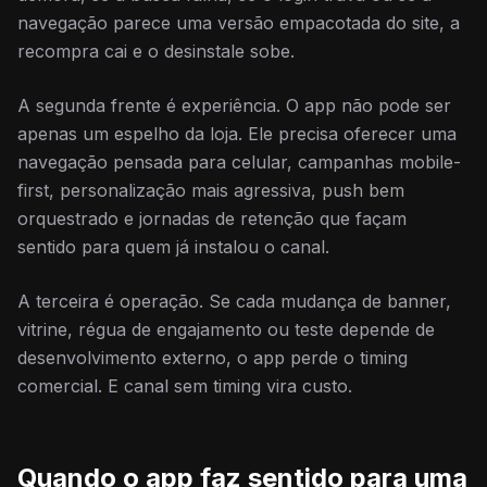
navegação parece uma versão empacotada do site, a
recompra cai e o desinstale sobe.
A segunda frente é experiência. O app não pode ser
apenas um espelho da loja. Ele precisa oferecer uma
navegação pensada para celular, campanhas mobile-
first, personalização mais agressiva, push bem
orquestrado e jornadas de retenção que façam
sentido para quem já instalou o canal.
A terceira é operação. Se cada mudança de banner,
vitrine, régua de engajamento ou teste depende de
desenvolvimento externo, o app perde o timing
comercial. E canal sem timing vira custo.
Quando o app faz sentido para uma