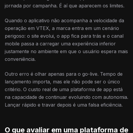
jornada por campanha. É aí que aparecem os limites.
Quando o aplicativo não acompanha a velocidade da
operação em VTEX, a marca entra em um cenário
perigoso: o site evolui, o app fica para trás e o canal
mobile passa a carregar uma experiência inferior
justamente no ambiente em que o usuário espera mais
conveniência.
Outro erro é olhar apenas para o go-live. Tempo de
lançamento importa, mas ele não pode ser o único
critério. O custo real de uma plataforma de app está
na capacidade de continuar evoluindo com autonomia.
Lançar rápido e travar depois é uma falsa eficiência.
O que avaliar em uma plataforma de