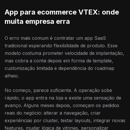
App para ecommerce VTEX: onde
muita empresa erra
O erro mais comum é contratar um app SaaS
tradicional esperando flexibilidade de produto. Esse
modelo costuma prometer velocidade de implantação,
mas cobra a conta depois em forma de template,
customização limitada e dependência do roadmap
alheio.
No começo, parece suficiente. A operação sobe
rápido, o app entra na loja e existe uma sensação de
avanço. Alguns meses depois, começam os pedidos
reais do negócio: alterar a navegação, criar
experiências por cluster, testar layouts, integrar novas
features, mudar lógica de vitrines, personalizar