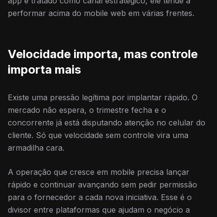
app é tratado como canal estratégico, ele tende a
performar acima do mobile web em várias frentes.
Velocidade importa, mas controle
importa mais
Existe uma pressão legítima por implantar rápido. O
mercado não espera, o trimestre fecha e o
concorrente já está disputando atenção no celular do
cliente. Só que velocidade sem controle vira uma
armadilha cara.
A operação que cresce em mobile precisa lançar
rápido e continuar avançando sem pedir permissão
para o fornecedor a cada nova iniciativa. Esse é o
divisor entre plataformas que ajudam o negócio a