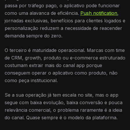
passa por tráfego pago, o aplicativo pode funcionar
como uma alavanca de eficiência.
Push notification
,
jornadas exclusivas, benefícios para clientes logados e
personalização reduzem a necessidade de reacender
demanda sempre do zero.
O terceiro é maturidade operacional. Marcas com time
de CRM, growth, produto ou e-commerce estruturado
costumam extrair mais do canal app porque
conseguem operar o aplicativo como produto, não
como peça institucional.
Se a sua operação já tem escala no site, mas o app
segue com baixa evolução, baixa conversão e pouca
relevância comercial, o problema raramente é a ideia
do canal. Quase sempre é o modelo da plataforma.