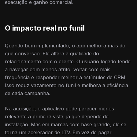
execução e ganho comercial.
O impacto real no funil
Quando bem implementado, o app melhora mais do
que conversão. Ele altera a qualidade do
relacionamento com o cliente. O usuário logado tende
a navegar com menos atrito, voltar com mais
frequência e responder melhor a estímulos de CRM.
Isso reduz vazamento no funil e melhora a eficiência
de cada campanha.
Na aquisição, o aplicativo pode parecer menos
relevante à primeira vista, já que depende de
instalação. Mas em marcas com base grande, ele se
torna um acelerador de LTV. Em vez de pagar