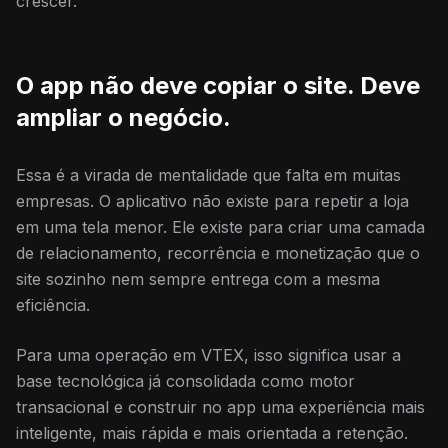
crescer.
O app não deve copiar o site. Deve
ampliar o negócio.
Essa é a virada de mentalidade que falta em muitas
empresas. O aplicativo não existe para repetir a loja
em uma tela menor. Ele existe para criar uma camada
de relacionamento, recorrência e monetização que o
site sozinho nem sempre entrega com a mesma
eficiência.
Para uma operação em VTEX, isso significa usar a
base tecnológica já consolidada como motor
transacional e construir no app uma experiência mais
inteligente, mais rápida e mais orientada a retenção.