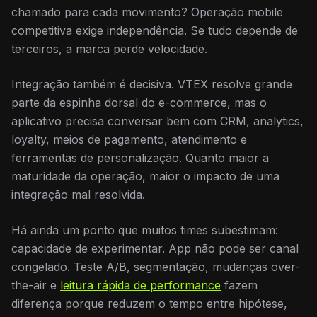
chamado para cada movimento? Operação mobile
competitiva exige independência. Se tudo depende de
terceiros, a marca perde velocidade.
Integração também é decisiva. VTEX resolve grande
parte da espinha dorsal do e-commerce, mas o
aplicativo precisa conversar bem com CRM, analytics,
loyalty, meios de pagamento, atendimento e
ferramentas de personalização. Quanto maior a
maturidade da operação, maior o impacto de uma
integração mal resolvida.
Há ainda um ponto que muitos times subestimam:
capacidade de experimentar. App não pode ser canal
congelado. Teste A/B, segmentação, mudanças over-
the-air e
leitura rápida de performance
fazem
diferença porque reduzem o tempo entre hipótese,