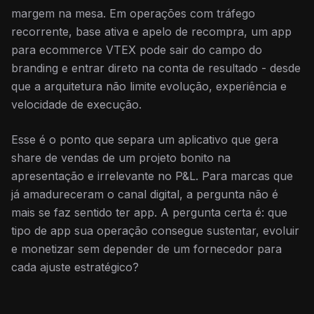
margem na mesa. Em operações com tráfego
recorrente, base ativa e apelo de recompra, um app
para ecommerce VTEX pode sair do campo do
branding e entrar direto na conta de resultado - desde
que a arquitetura não limite evolução, experiência e
velocidade de execução.
Esse é o ponto que separa um aplicativo que gera
share de vendas de um projeto bonito na
apresentação e irrelevante no P&L. Para marcas que
já amadureceram o canal digital, a pergunta não é
mais se faz sentido ter app. A pergunta certa é: que
tipo de app sua operação consegue sustentar, evoluir
e monetizar sem depender de um fornecedor para
cada ajuste estratégico?