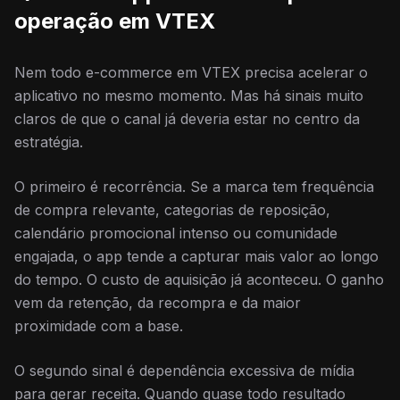
operação em VTEX
Nem todo e-commerce em VTEX precisa acelerar o
aplicativo no mesmo momento. Mas há sinais muito
claros de que o canal já deveria estar no centro da
estratégia.
O primeiro é recorrência. Se a marca tem frequência
de compra relevante, categorias de reposição,
calendário promocional intenso ou comunidade
engajada, o app tende a capturar mais valor ao longo
do tempo. O custo de aquisição já aconteceu. O ganho
vem da retenção, da recompra e da maior
proximidade com a base.
O segundo sinal é dependência excessiva de mídia
para gerar receita. Quando quase todo resultado