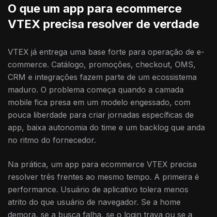
O que um app para ecommerce
VTEX precisa resolver de verdade
VTEX já entrega uma base forte para operação de e-
commerce. Catálogo, promoções, checkout, OMS,
CRM e integrações fazem parte de um ecossistema
maduro. O problema começa quando a camada
mobile fica presa em um modelo engessado, com
pouca liberdade para criar jornadas específicas de
app, baixa autonomia do time e um backlog que anda
no ritmo do fornecedor.
Na prática, um app para ecommerce VTEX precisa
resolver três frentes ao mesmo tempo. A primeira é
performance. Usuário de aplicativo tolera menos
atrito do que usuário de navegador. Se a home
demora, se a busca falha, se o login trava ou se a