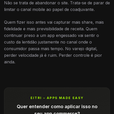
Não se trata de abandonar o site. Trata-se de parar de
limitar o canal mobile ao papel de coadjuvante.
Quem fizer isso antes vai capturar mais share, mais
fidelidade e mais previsibilidade de receita. Quem
continuar preso a um app engessado vai sentir o
custo da lentidão justamente no canal onde o
consumidor passa mais tempo. No varejo digital,
perder velocidade já é ruim. Perder controle é pior
ainda.
EITRI – APPS MADE EASY
Quer entender como aplicar isso no
seu app commerce?