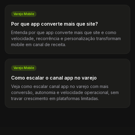
Varejo Mobile
Por que app converte mais que site?
Entenda por que app converte mais que site e como
velocidade, recorrência e personalização transformam
mobile em canal de receita.
Varejo Mobile
Como escalar o canal app no varejo
Veja como escalar canal app no varejo com mais
conversão, autonomia e velocidade operacional, sem
travar crescimento em plataformas limitadas.