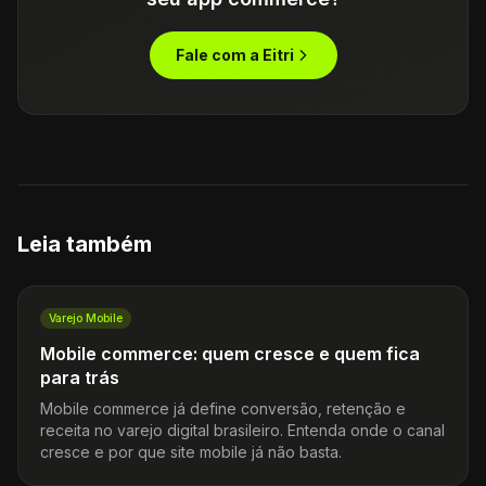
Fale com a Eitri
Leia também
Varejo Mobile
Mobile commerce: quem cresce e quem fica
para trás
Mobile commerce já define conversão, retenção e
receita no varejo digital brasileiro. Entenda onde o canal
cresce e por que site mobile já não basta.