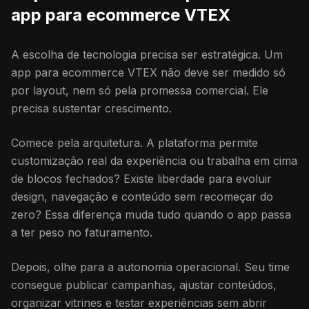
app para ecommerce VTEX
A escolha de tecnologia precisa ser estratégica. Um
app para ecommerce VTEX não deve ser medido só
por layout, nem só pela promessa comercial. Ele
precisa sustentar crescimento.
Comece pela arquitetura. A plataforma permite
customização real da experiência ou trabalha em cima
de blocos fechados? Existe liberdade para evoluir
design, navegação e conteúdo sem recomeçar do
zero? Essa diferença muda tudo quando o app passa
a ter peso no faturamento.
Depois, olhe para a autonomia operacional. Seu time
consegue publicar campanhas, ajustar conteúdos,
organizar vitrines e testar experiências sem abrir