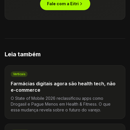
Fale com a Eitri
Leia também
Verticais
Farmácias digitais agora são health tech, não
e-commerce
O State of Mobile 2026 reclassificou apps como
Drogasil e Pague Menos em Health & Fitness. O que
essa mudança revela sobre o futuro do varejo.