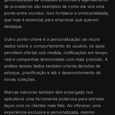
de provadores são exemplos de como ele vira uma
ponte entre mundos. Isso fortalece a omnicanalidade,
que hoje é essencial para empresas que querem
destaque.
Outro ponto-chave é a personalização: ao reunir
dados sobre o comportamento do usuário, os apps
permitem ofertas sob medida, notificações em tempo
real e campanhas direcionadas com mais precisão. A
análise desses dados também orienta decisões de
estoque, precificação e até o desenvolvimento de
novas coleções.
Marcas menores também têm enxergado nos
aplicativos uma ferramenta poderosa para estreitar
laços com os clientes mais fiéis. Ao oferecer uma
experiência exclusiva e personalizada, mesmo