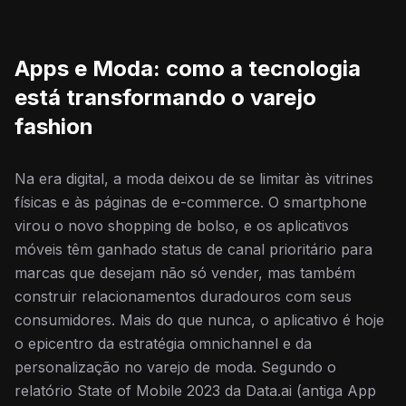
Apps e Moda: como a tecnologia
está transformando o varejo
fashion
Na era digital, a moda deixou de se limitar às vitrines
físicas e às páginas de e-commerce. O smartphone
virou o novo shopping de bolso, e os aplicativos
móveis têm ganhado status de canal prioritário para
marcas que desejam não só vender, mas também
construir relacionamentos duradouros com seus
consumidores. Mais do que nunca, o aplicativo é hoje
o epicentro da estratégia omnichannel e da
personalização no varejo de moda. Segundo o
relatório State of Mobile 2023 da Data.ai (antiga App