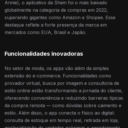
Annie), o aplicativo da Shein foi o mais baixado
globalmente na categoria de compras em 2022,
superando gigantes como Amazon e Shopee. Esse
destaque reflete a forte presença da marca em
mercados como EUA, Brasil e Japão.
Funcionalidades inovadoras
No setor de moda, os apps vão além da simples
extensão do e-commerce. Funcionalidades como
provador virtual, busca por imagem e consultoria de
estilo online estão transformando a jornada do cliente,
oferecendo conveniência e reduzindo barreiras típicas
da compra remota — como dúvidas sobre caimento e
estilo. Além disso, o app conecta o físico ao digital:
consulta de estoque em tempo real, retirada em loja,
geolocalização de unidades próximas e agendamento