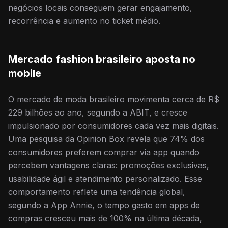
negócios locais conseguem gerar engajamento,
recorrência e aumento no ticket médio.
Mercado fashion brasileiro aposta no
mobile
O mercado de moda brasileiro movimenta cerca de R$
229 bilhões ao ano, segundo a ABIT, e cresce
impulsionado por consumidores cada vez mais digitais.
Uma pesquisa da Opinion Box revela que 74% dos
consumidores preferem comprar via app quando
percebem vantagens claras: promoções exclusivas,
usabilidade ágil e atendimento personalizado. Esse
comportamento reflete uma tendência global,
segundo a App Annie, o tempo gasto em apps de
compras cresceu mais de 100% na última década,