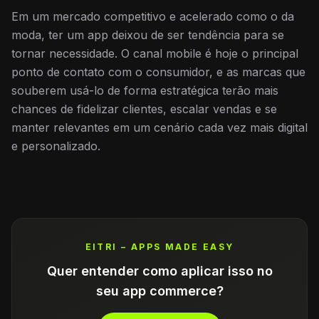
Em um mercado competitivo e acelerado como o da
moda, ter um app deixou de ser tendência para se
tornar necessidade. O canal mobile é hoje o principal
ponto de contato com o consumidor, e as marcas que
souberem usá-lo de forma estratégica terão mais
chances de fidelizar clientes, escalar vendas e se
manter relevantes em um cenário cada vez mais digital
e personalizado.
EITRI – APPS MADE EASY
Quer entender como aplicar isso no
seu app commerce?