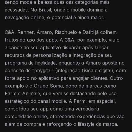
sendo moda e beleza duas das categorias mais
acessadas. No Brasil, onde o mobile domina a
navegação online, o potencial é ainda maior.
C&A, Renner, Amaro, Riachuelo e Dafiti já colhem
frutos do uso dos apps. A C&A, por exemplo, viu o
alcance do seu aplicativo disparar após lançar
recursos de personalização e integração de seu
programa de fidelidade, enquanto a Amaro aposta no
conceito de “phygital” (integração física e digital), com
forte apoio no aplicativo para engajar clientes. Outro
exemplo é o Grupo Soma, dono de marcas como
Farm e Animale, que vem se destacando pelo uso
estratégico do canal mobile. A Farm, em especial,
consolidou seu app como uma verdadeira
comunidade online, oferecendo experiências que vão
além da compra e reforçando o lifestyle da marca.