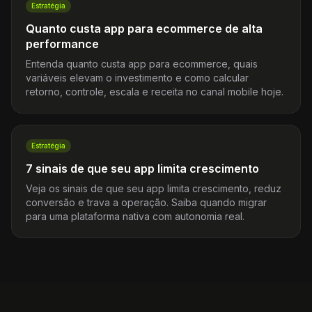
Estratégia
Quanto custa app para ecommerce de alta
performance
Entenda quanto custa app para ecommerce, quais
variáveis elevam o investimento e como calcular
retorno, controle, escala e receita no canal mobile hoje.
Estratégia
7 sinais de que seu app limita crescimento
Veja os sinais de que seu app limita crescimento, reduz
conversão e trava a operação. Saiba quando migrar
para uma plataforma nativa com autonomia real.