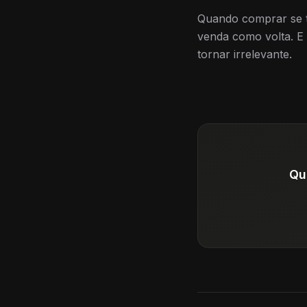
Quando comprar se to
venda como volta. E 
tornar irrelevante.
Qu