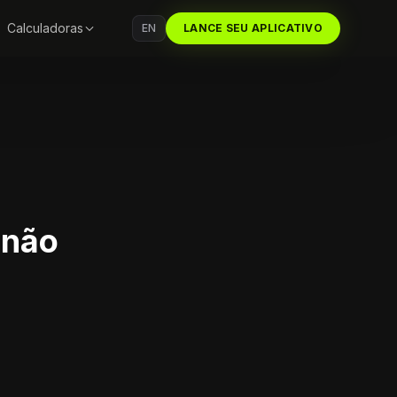
Calculadoras
EN
LANCE SEU APLICATIVO
(não