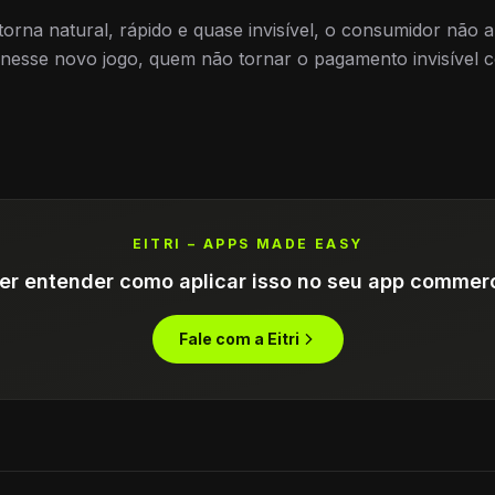
rna natural, rápido e quase invisível, o consumidor não 
nesse novo jogo, quem não tornar o pagamento invisível co
EITRI – APPS MADE EASY
er entender como aplicar isso no seu app commer
Fale com a Eitri