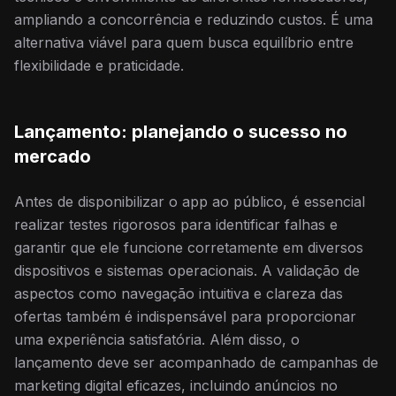
ampliando a concorrência e reduzindo custos. É uma
alternativa viável para quem busca equilíbrio entre
flexibilidade e praticidade.
Lançamento: planejando o sucesso no
mercado
Antes de disponibilizar o app ao público, é essencial
realizar testes rigorosos para identificar falhas e
garantir que ele funcione corretamente em diversos
dispositivos e sistemas operacionais. A validação de
aspectos como navegação intuitiva e clareza das
ofertas também é indispensável para proporcionar
uma experiência satisfatória. Além disso, o
lançamento deve ser acompanhado de campanhas de
marketing digital eficazes, incluindo anúncios no