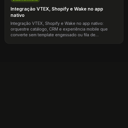
Integração VTEX, Shopify e Wake no app
nativo
Integração VTEX, Shopify e Wake no app nativo:
orquestre catálogo, CRM e experiência mobile que
converte sem template engessado ou fila de
fornecedor.