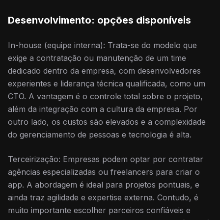
Desenvolvimento: opções disponíveis
In-house (equipe interna): Trata-se do modelo que
exige a contratação ou manutenção de um time
dedicado dentro da empresa, com desenvolvedores
experientes e liderança técnica qualificada, como um
CTO. A vantagem é o controle total sobre o projeto,
além da integração com a cultura da empresa. Por
outro lado, os custos são elevados e a complexidade
do gerenciamento de pessoas e tecnologia é alta.
Terceirização: Empresas podem optar por contratar
agências especializadas ou freelancers para criar o
app. A abordagem é ideal para projetos pontuais, e
ainda traz agilidade e expertise externa. Contudo, é
muito importante escolher parceiros confiáveis e