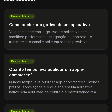
Desenvolvimento
Como acelerar o go-live de um aplicativo
Veja como acelerar o go-live de aplicativo sem
sacrificar performance, integração ou controle - e
transformar o canal mobile em receita previsível.
Desenvolvimento
Quanto tempo leva publicar um app e-
commerce?
Quanto tempo leva publicar app ecommerce? Entenda
prazos, aprovações e o que acelera um aplicativo
nativo sem abrir mão de controle e performance real.
Desenvolvimento