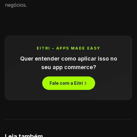
negócios.
EITRI – APPS MADE EASY
Quer entender como aplicar isso no
seu app commerce?
Fale com a Eitri
Leia também