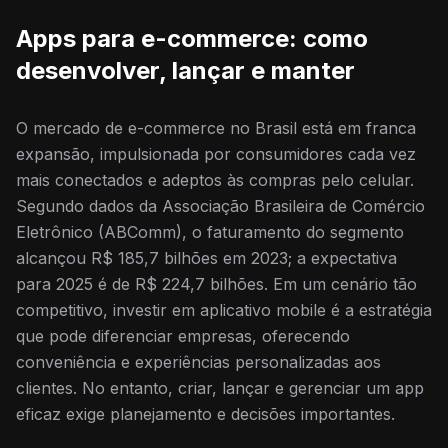
Apps para e-commerce: como
desenvolver, lançar e manter
O mercado de e-commerce no Brasil está em franca
expansão, impulsionada por consumidores cada vez
mais conectados e adeptos às compras pelo celular.
Segundo dados da Associação Brasileira de Comércio
Eletrônico (ABComm), o faturamento do segmento
alcançou R$ 185,7 bilhões em 2023; a expectativa
para 2025 é de R$ 224,7 bilhões. Em um cenário tão
competitivo, investir em aplicativo mobile é a estratégia
que pode diferenciar empresas, oferecendo
conveniência e experiências personalizadas aos
clientes. No entanto, criar, lançar e gerenciar um app
eficaz exige planejamento e decisões importantes.