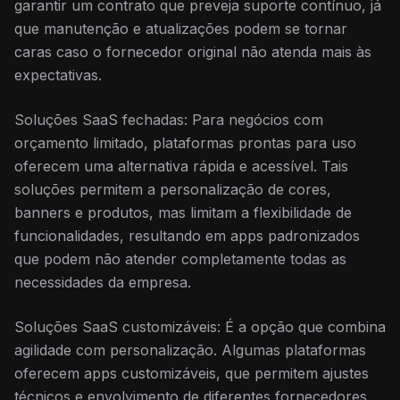
garantir um contrato que preveja suporte contínuo, já
que manutenção e atualizações podem se tornar
caras caso o fornecedor original não atenda mais às
expectativas.
Soluções SaaS fechadas: Para negócios com
orçamento limitado, plataformas prontas para uso
oferecem uma alternativa rápida e acessível. Tais
soluções permitem a personalização de cores,
banners e produtos, mas limitam a flexibilidade de
funcionalidades, resultando em apps padronizados
que podem não atender completamente todas as
necessidades da empresa.
Soluções SaaS customizáveis: É a opção que combina
agilidade com personalização. Algumas plataformas
oferecem apps customizáveis, que permitem ajustes
técnicos e envolvimento de diferentes fornecedores,