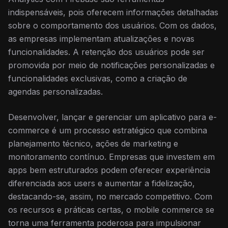
indispensáveis, pois oferecem informações detalhadas
sobre o comportamento dos usuários. Com os dados,
as empresas implementam atualizações e novas
funcionalidades. A retenção dos usuários pode ser
promovida por meio de notificações personalizadas e
funcionalidades exclusivas, como a criação de
agendas personalizadas.
Desenvolver, lançar e gerenciar um aplicativo para e-
commerce é um processo estratégico que combina
planejamento técnico, ações de marketing e
monitoramento contínuo. Empresas que investem em
apps bem estruturados podem oferecer experiência
diferenciada aos users e aumentar a fidelização,
destacando-se, assim, no mercado competitivo. Com
os recursos e práticas certas, o mobile commerce se
torna uma ferramenta poderosa para impulsionar