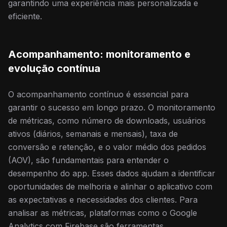
garantindo uma experiência mais personalizada e
eficiente.
Acompanhamento: monitoramento e
evolução contínua
O acompanhamento contínuo é essencial para
garantir o sucesso em longo prazo. O monitoramento
de métricas, como número de downloads, usuários
ativos (diários, semanais e mensais), taxa de
conversão e retenção, e o valor médio dos pedidos
(AOV), são fundamentais para entender o
desempenho do app. Esses dados ajudam a identificar
oportunidades de melhoria e alinhar o aplicativo com
as expectativas e necessidades dos clientes. Para
analisar as métricas, plataformas como o Google
Analytics com Firebase são ferramentas