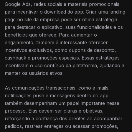
Google Ads, redes sociais e materiais promocionais
para incentivar o download do app. Criar uma landing
page no site da empresa pode ser ótima estratégia
para destacar o aplicativo, suas funcionalidades e os
benefícios que oferece. Para aumentar o
engajamento, também é interessante oferecer
incentivos exclusivos, como cupons de desconto,
cashback e promoções especiais. Essas estratégias
incentivam o uso contínuo da plataforma, ajudando a
manter os usuários ativos.
As comunicações transacionais, como e-mails,
notificações push e mensagens dentro do app,
também desempenham um papel importante nesse
processo. Elas devem ser claras e objetivas,
reforçando a confiança dos clientes ao acompanhar
pedidos, rastrear entregas ou acessar promoções,