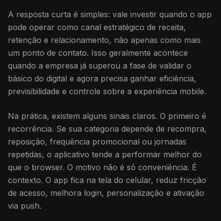
A resposta curta é simples: vale investir quando o app
pode operar como canal estratégico de receita,
retenção e relacionamento, não apenas como mais
um ponto de contato. Isso geralmente acontece
quando a empresa já superou a fase de validar o
básico do digital e agora precisa ganhar eficiência,
previsibilidade e controle sobre a experiência mobile.
Na prática, existem alguns sinais claros. O primeiro é
recorrência. Se sua categoria depende de recompra,
reposição, frequência promocional ou jornadas
repetidas, o aplicativo tende a performar melhor do
que o browser. O motivo não é só conveniência. É
contexto. O app fica na tela do celular, reduz fricção
de acesso, melhora login, personalização e ativação
via push.