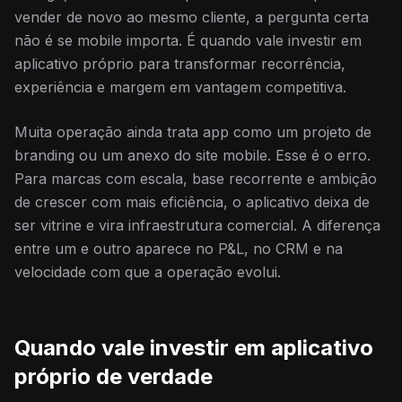
vender de novo ao mesmo cliente, a pergunta certa
não é se mobile importa. É quando vale investir em
aplicativo próprio para transformar recorrência,
experiência e margem em vantagem competitiva.
Muita operação ainda trata app como um projeto de
branding ou um anexo do site mobile. Esse é o erro.
Para marcas com escala, base recorrente e ambição
de crescer com mais eficiência, o aplicativo deixa de
ser vitrine e vira infraestrutura comercial. A diferença
entre um e outro aparece no P&L, no CRM e na
velocidade com que a operação evolui.
Quando vale investir em aplicativo
próprio de verdade