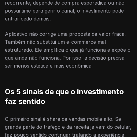
recorrente, depende de compra esporádica ou não
possui time para gerir o canal, o investimento pode
entrar cedo demais.
Aplicativo não corrige uma proposta de valor fraca.
Também não substitui um e-commerce mal
estruturado. Ele amplifica o que já funciona e expõe o
que ainda não funciona. Por isso, a decisão precisa
ser menos estética e mais econômica.
Os 5 sinais de que o investimento
faz sentido
O primeiro sinal é share de vendas mobile alto. Se
grande parte do tráfego e da receita já vem do celular,
faz pouco sentido continuar tratando a experiência