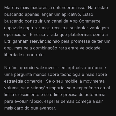
Marcas mais maduras já entenderam isso. Não estão
buscando apenas lançar um aplicativo. Estão
buscando construir um canal de App Commerce
capaz de capturar mais receita e sustentar vantagem
operacional. É nessa virada que plataformas como a
Eitri ganham relevância: não pela promessa de ter um
app, mas pela combinação rara entre velocidade,
liberdade e controle.
No fim, quando vale investir em aplicativo próprio é
uma pergunta menos sobre tecnologia e mais sobre
estratégia comercial. Se o seu mobile já movimenta
volume, se a retenção importa, se a experiência atual
limita crescimento e se o time precisa de autonomia
para evoluir rápido, esperar demais começa a sair
mais caro do que avançar.