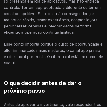
só presença em loja de aplicativos, mas não entrega
controle. Ter um app publicado é diferente de ter um
canal competitivo. Se o time não consegue lançar
melhorias rápido, testar experiência, adaptar layout,
personalizar jornadas e integrar dados de forma
eficiente, a operação continua limitada.
Esse ponto importa porque o custo de oportunidade é
alto. Em mercados mais maduros, o canal app já não
é diferencial por existir. O diferencial está em como ele
evolui.
O que decidir antes de dar o
próximo passo
Antes de aprovar o investimento, vale responder três