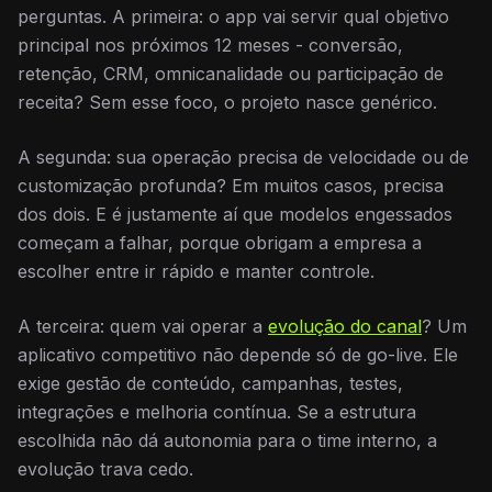
perguntas. A primeira: o app vai servir qual objetivo
principal nos próximos 12 meses - conversão,
retenção, CRM, omnicanalidade ou participação de
receita? Sem esse foco, o projeto nasce genérico.
A segunda: sua operação precisa de velocidade ou de
customização profunda? Em muitos casos, precisa
dos dois. E é justamente aí que modelos engessados
começam a falhar, porque obrigam a empresa a
escolher entre ir rápido e manter controle.
A terceira: quem vai operar a
evolução do canal
? Um
aplicativo competitivo não depende só de go-live. Ele
exige gestão de conteúdo, campanhas, testes,
integrações e melhoria contínua. Se a estrutura
escolhida não dá autonomia para o time interno, a
evolução trava cedo.