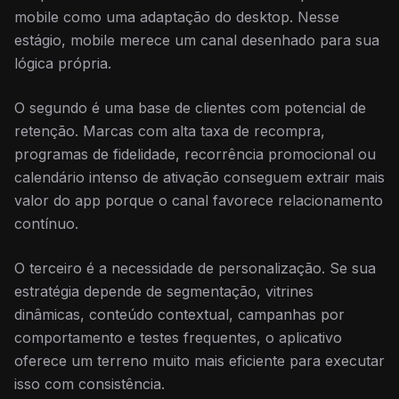
mobile como uma adaptação do desktop. Nesse
estágio, mobile merece um canal desenhado para sua
lógica própria.
O segundo é uma base de clientes com potencial de
retenção. Marcas com alta taxa de recompra,
programas de fidelidade, recorrência promocional ou
calendário intenso de ativação conseguem extrair mais
valor do app porque o canal favorece relacionamento
contínuo.
O terceiro é a necessidade de personalização. Se sua
estratégia depende de segmentação, vitrines
dinâmicas, conteúdo contextual, campanhas por
comportamento e testes frequentes, o aplicativo
oferece um terreno muito mais eficiente para executar
isso com consistência.