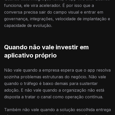
funciona, ele vira acelerador. É por isso que a
conversa precisa sair do campo visual e entrar em
governança, integrações, velocidade de implantação e
capacidade de evolução.
Quando não vale investir em
aplicativo próprio
Não vale quando a empresa espera que o app resolva
sozinha problemas estruturais do negócio. Não vale
quando o tráfego é baixo demais para sustentar
adoção. E não vale quando a organização não está
disposta a tratar o canal como operação contínua.
Também não vale quando a solução escolhida entrega