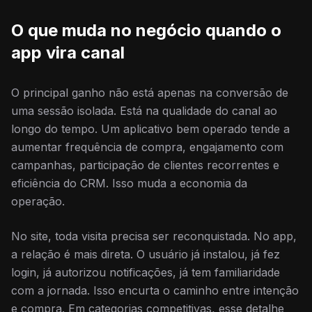
O que muda no negócio quando o
app vira canal
O principal ganho não está apenas na conversão de
uma sessão isolada. Está na qualidade do canal ao
longo do tempo. Um aplicativo bem operado tende a
aumentar frequência de compra, engajamento com
campanhas, participação de clientes recorrentes e
eficiência do CRM. Isso muda a economia da
operação.
No site, toda visita precisa ser reconquistada. No app,
a relação é mais direta. O usuário já instalou, já fez
login, já autorizou notificações, já tem familiaridade
com a jornada. Isso encurta o caminho entre intenção
e compra. Em categorias competitivas, esse detalhe