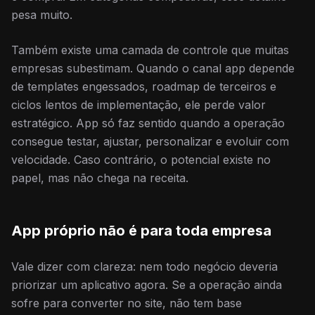
pesa muito.
Também existe uma camada de controle que muitas
empresas subestimam. Quando o canal app depende
de templates engessados, roadmap de terceiros e
ciclos lentos de implementação, ele perde valor
estratégico. App só faz sentido quando a operação
consegue testar, ajustar, personalizar e evoluir com
velocidade. Caso contrário, o potencial existe no
papel, mas não chega na receita.
App próprio não é para toda empresa
Vale dizer com clareza: nem todo negócio deveria
priorizar um aplicativo agora. Se a operação ainda
sofre para converter no site, não tem base