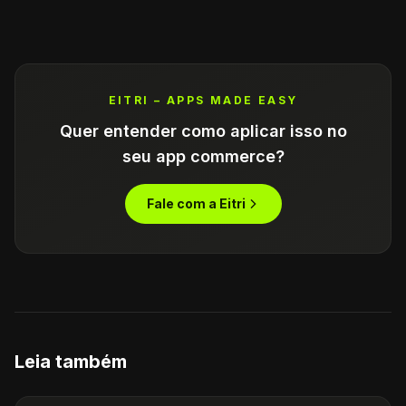
EITRI – APPS MADE EASY
Quer entender como aplicar isso no
seu app commerce?
Fale com a Eitri
Leia também