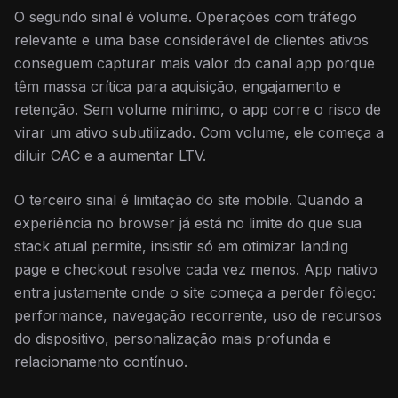
O segundo sinal é volume. Operações com tráfego
relevante e uma base considerável de clientes ativos
conseguem capturar mais valor do canal app porque
têm massa crítica para aquisição, engajamento e
retenção. Sem volume mínimo, o app corre o risco de
virar um ativo subutilizado. Com volume, ele começa a
diluir CAC e a aumentar LTV.
O terceiro sinal é limitação do site mobile. Quando a
experiência no browser já está no limite do que sua
stack atual permite, insistir só em otimizar landing
page e checkout resolve cada vez menos. App nativo
entra justamente onde o site começa a perder fôlego:
performance, navegação recorrente, uso de recursos
do dispositivo, personalização mais profunda e
relacionamento contínuo.