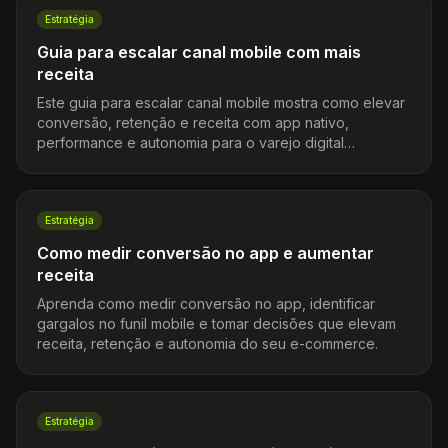
Estratégia
Guia para escalar canal mobile com mais
receita
Este guia para escalar canal mobile mostra como elevar
conversão, retenção e receita com app nativo,
performance e autonomia para o varejo digital
brasileiro.
Estratégia
Como medir conversão no app e aumentar
receita
Aprenda como medir conversão no app, identificar
gargalos no funil mobile e tomar decisões que elevam
receita, retenção e autonomia do seu e-commerce.
Estratégia