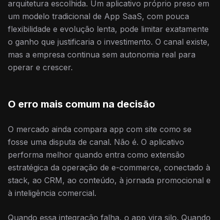
arquitetura escolhida. Um aplicativo próprio preso em
um modelo tradicional de App SaaS, com pouca
flexibilidade e evolução lenta, pode limitar exatamente
o ganho que justificaria o investimento. O canal existe,
mas a empresa continua sem autonomia real para
operar e crescer.
O erro mais comum na decisão
O mercado ainda compara app com site como se
fosse uma disputa de canal. Não é. O aplicativo
performa melhor quando entra como extensão
estratégica da operação de e-commerce, conectado à
stack, ao CRM, ao conteúdo, à jornada promocional e
à inteligência comercial.
Quando essa integração falha, o app vira silo. Quando