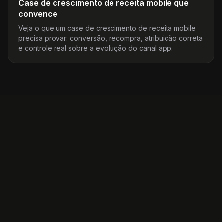
Case de crescimento de receita mobile que
convence
Veja o que um case de crescimento de receita mobile
precisa provar: conversão, recompra, atribuição correta
e controle real sobre a evolução do canal app.