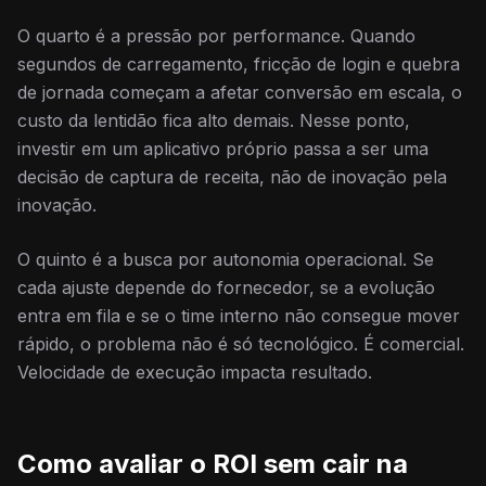
O quarto é a pressão por performance. Quando
segundos de carregamento, fricção de login e quebra
de jornada começam a afetar conversão em escala, o
custo da lentidão fica alto demais. Nesse ponto,
investir em um aplicativo próprio passa a ser uma
decisão de captura de receita, não de inovação pela
inovação.
O quinto é a busca por autonomia operacional. Se
cada ajuste depende do fornecedor, se a evolução
entra em fila e se o time interno não consegue mover
rápido, o problema não é só tecnológico. É comercial.
Velocidade de execução impacta resultado.
Como avaliar o ROI sem cair na