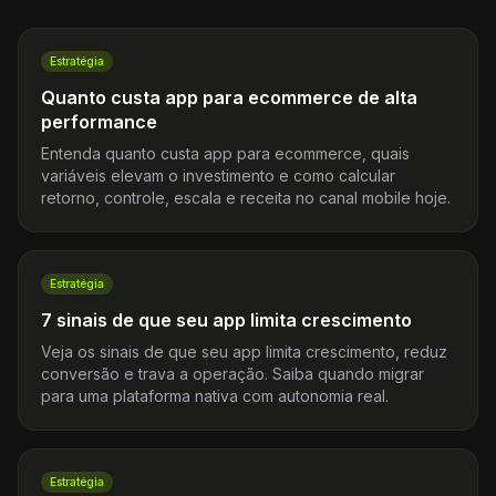
Estratégia
Quanto custa app para ecommerce de alta
performance
Entenda quanto custa app para ecommerce, quais
variáveis elevam o investimento e como calcular
retorno, controle, escala e receita no canal mobile hoje.
Estratégia
7 sinais de que seu app limita crescimento
Veja os sinais de que seu app limita crescimento, reduz
conversão e trava a operação. Saiba quando migrar
para uma plataforma nativa com autonomia real.
Estratégia