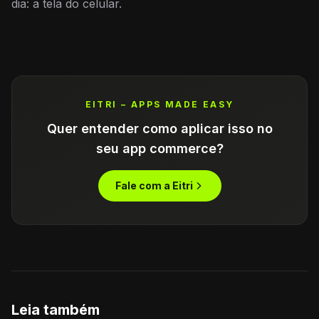
dia: a tela do celular.
EITRI – APPS MADE EASY
Quer entender como aplicar isso no
seu app commerce?
Fale com a Eitri
Leia também