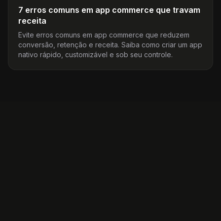
7 erros comuns em app commerce que travam
receita
Evite erros comuns em app commerce que reduzem
conversão, retenção e receita. Saiba como criar um app
nativo rápido, customizável e sob seu controle.