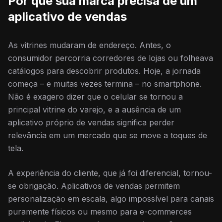
Por que sua marca precisa de um
aplicativo de vendas
As vitrines mudaram de endereço. Antes, o
consumidor percorria corredores de lojas ou folheava
catálogos para descobrir produtos. Hoje, a jornada
começa – e muitas vezes termina – no smartphone.
Não é exagero dizer que o celular se tornou a
principal vitrine do varejo, e a ausência de um
aplicativo próprio de vendas significa perder
relevância em um mercado que se move a toques de
tela.
A experiência do cliente, que já foi diferencial, tornou-
se obrigação. Aplicativos de vendas permitem
personalização em escala, algo impossível para canais
puramente físicos ou mesmo para e-commerces