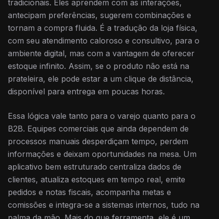
tradicionais. Eles aprendem com as interações,
antecipam preferências, sugerem combinações e
tornam a compra fluida. É a tradução da loja física,
com seu atendimento caloroso e consultivo, para o
ambiente digital, mas com a vantagem de oferecer
estoque infinito. Assim, se o produto não está na
prateleira, ele pode estar a um clique de distância,
disponível para entrega em poucas horas.
Essa lógica vale tanto para o varejo quanto para o
B2B. Equipes comerciais que ainda dependem de
processos manuais desperdiçam tempo, perdem
informações e deixam oportunidades na mesa. Um
aplicativo bem estruturado centraliza dados de
clientes, atualiza estoques em tempo real, emite
pedidos e notas fiscais, acompanha metas e
comissões e integra-se a sistemas internos, tudo na
palma da mão. Mais do que ferramenta, ele é um