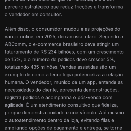
parceiro estratégico que reduz fricções e transforma
o vendedor em consultor.
Além disso, o consumidor mudou e as projeções do
varejo online, em 2025, deixam isso claro. Segundo a
ABComm, o e-commerce brasileiro deve atingir um
faturamento de R$ 234 bilhões, com um crescimento
de 15%, e o número de pedidos deve crescer 5%,
totalizando 435 milhões. Vendas assistidas são um
exemplo de como a tecnologia potencializa a relação
humana. O vendedor, munido de um app, entende as
necessidades do cliente, apresenta demonstrações,
registra pedidos e acompanha o pós-venda com
agilidade. É um atendimento consultivo que fideliza,
porque demonstra cuidado e cria vínculo. Até mesmo
o autoatendimento dentro da loja, evitando filas e
ampliando opções de pagamento e entrega, se torna