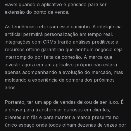
viável quando o aplicativo é pensado para ser
extensão do ponto de venda.
As tendências reforçam esse caminho. A inteligência
artificial permitirá personalização em tempo real;
integrações com CRMs trarão análises preditivas; e
recursos offline garantirão que nenhum negócio seja
interrompido por falta de conexão. A marca que
investir agora em um aplicativo próprio não estará
apenas acompanhando a evolução do mercado, mas
moldando a experiência de compra dos próximos
anos.
Portanto, ter um app de vendas deixou de ser luxo. É
a chave para transformar curiosos em clientes,
clientes em fãs e para manter a marca presente no
único espaço onde todos olham dezenas de vezes por