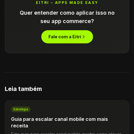
EITRI – APPS MADE EASY
Quer entender como aplicar isso no
seu app commerce?
Fale com a Eitri
Leia também
Estratégia
Guia para escalar canal mobile com mais
receita