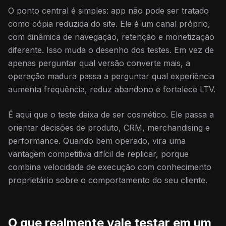
O ponto central é simples: app não pode ser tratado
como cópia reduzida do site. Ele é um canal próprio,
com dinâmica de navegação, retenção e monetização
diferente. Isso muda o desenho dos testes. Em vez de
apenas perguntar qual versão converte mais, a
operação madura passa a perguntar qual experiência
aumenta frequência, reduz abandono e fortalece LTV.
É aqui que o teste deixa de ser cosmético. Ele passa a
orientar decisões de produto, CRM, merchandising e
performance. Quando bem operado, vira uma
vantagem competitiva difícil de replicar, porque
combina velocidade de execução com conhecimento
proprietário sobre o comportamento do seu cliente.
O que realmente vale testar em um