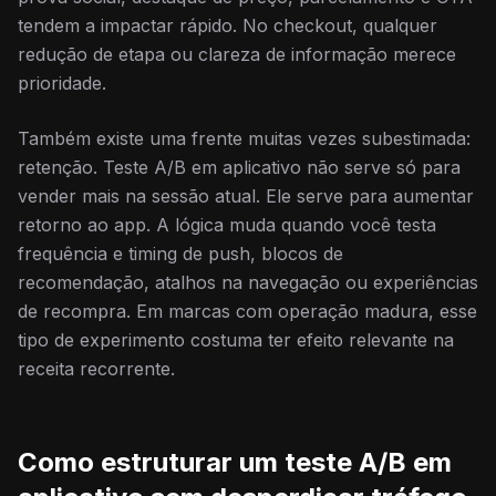
tendem a impactar rápido. No checkout, qualquer
redução de etapa ou clareza de informação merece
prioridade.
Também existe uma frente muitas vezes subestimada:
retenção. Teste A/B em aplicativo não serve só para
vender mais na sessão atual. Ele serve para aumentar
retorno ao app. A lógica muda quando você testa
frequência e timing de push, blocos de
recomendação, atalhos na navegação ou experiências
de recompra. Em marcas com operação madura, esse
tipo de experimento costuma ter efeito relevante na
receita recorrente.
Como estruturar um teste A/B em