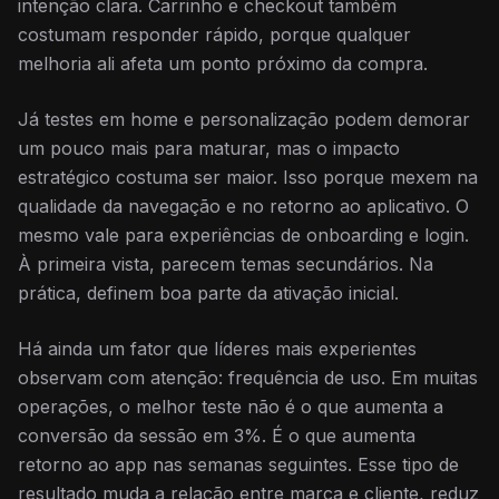
intenção clara. Carrinho e checkout também
costumam responder rápido, porque qualquer
melhoria ali afeta um ponto próximo da compra.
Já testes em home e personalização podem demorar
um pouco mais para maturar, mas o impacto
estratégico costuma ser maior. Isso porque mexem na
qualidade da navegação e no retorno ao aplicativo. O
mesmo vale para experiências de onboarding e login.
À primeira vista, parecem temas secundários. Na
prática, definem boa parte da ativação inicial.
Há ainda um fator que líderes mais experientes
observam com atenção: frequência de uso. Em muitas
operações, o melhor teste não é o que aumenta a
conversão da sessão em 3%. É o que aumenta
retorno ao app nas semanas seguintes. Esse tipo de
resultado muda a relação entre marca e cliente, reduz