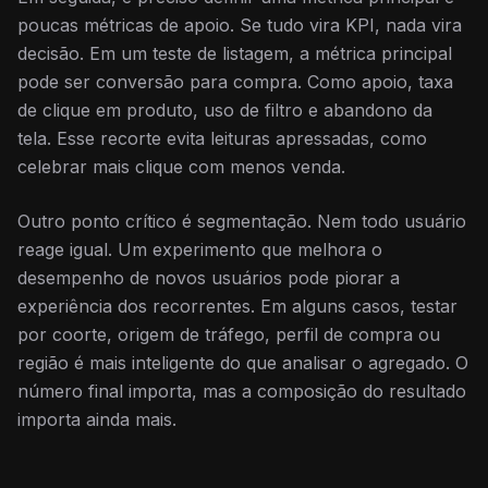
poucas métricas de apoio. Se tudo vira KPI, nada vira
decisão. Em um teste de listagem, a métrica principal
pode ser conversão para compra. Como apoio, taxa
de clique em produto, uso de filtro e abandono da
tela. Esse recorte evita leituras apressadas, como
celebrar mais clique com menos venda.
Outro ponto crítico é segmentação. Nem todo usuário
reage igual. Um experimento que melhora o
desempenho de novos usuários pode piorar a
experiência dos recorrentes. Em alguns casos, testar
por coorte, origem de tráfego, perfil de compra ou
região é mais inteligente do que analisar o agregado. O
número final importa, mas a composição do resultado
importa ainda mais.