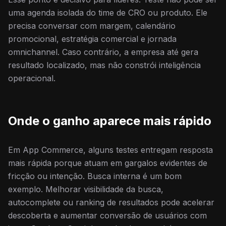
uma agenda isolada do time de CRO ou produto. Ele
precisa conversar com margem, calendário
promocional, estratégia comercial e jornada
omnichannel. Caso contrário, a empresa até gera
resultado localizado, mas não constrói inteligência
operacional.
Onde o ganho aparece mais rápido
Em App Commerce, alguns testes entregam resposta
mais rápida porque atuam em gargalos evidentes de
fricção ou intenção. Busca interna é um bom
exemplo. Melhorar visibilidade da busca,
autocomplete ou ranking de resultados pode acelerar
descoberta e aumentar conversão de usuários com