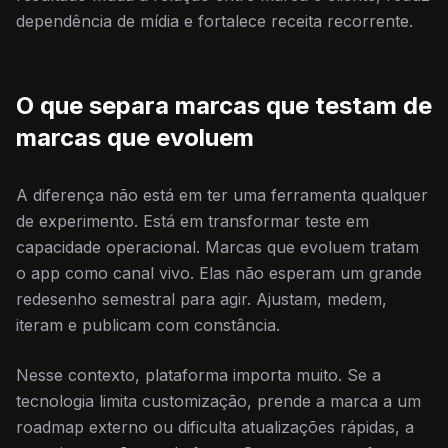
dependência de mídia e fortalece receita recorrente.
O que separa marcas que testam de
marcas que evoluem
A diferença não está em ter uma ferramenta qualquer
de experimento. Está em transformar teste em
capacidade operacional. Marcas que evoluem tratam
o app como canal vivo. Elas não esperam um grande
redesenho semestral para agir. Ajustam, medem,
iteram e publicam com constância.
Nesse contexto, plataforma importa muito. Se a
tecnologia limita customização, prende a marca a um
roadmap externo ou dificulta atualizações rápidas, a