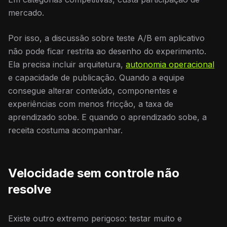
mercado.
Por isso, a discussão sobre teste A/B em aplicativo
não pode ficar restrita ao desenho do experimento.
Ela precisa incluir arquitetura,
autonomia operacional
e capacidade de publicação. Quando a equipe
consegue alterar conteúdo, componentes e
experiências com menos fricção, a taxa de
aprendizado sobe. E quando o aprendizado sobe, a
receita costuma acompanhar.
Velocidade sem controle não
resolve
Existe outro extremo perigoso: testar muito e