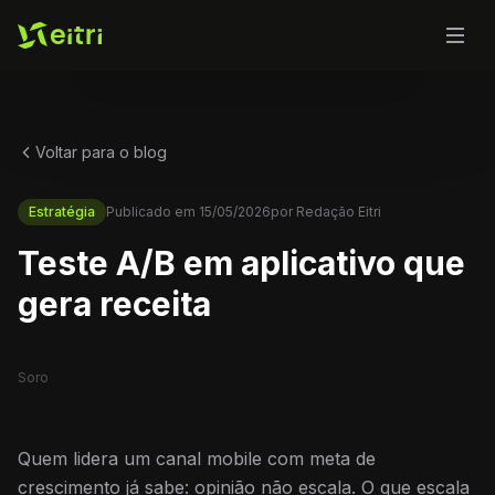
Voltar para o blog
Estratégia
Publicado em
15/05/2026
por
Redação Eitri
Teste A/B em aplicativo que
gera receita
Soro
Quem lidera um canal mobile com meta de
crescimento já sabe: opinião não escala. O que escala