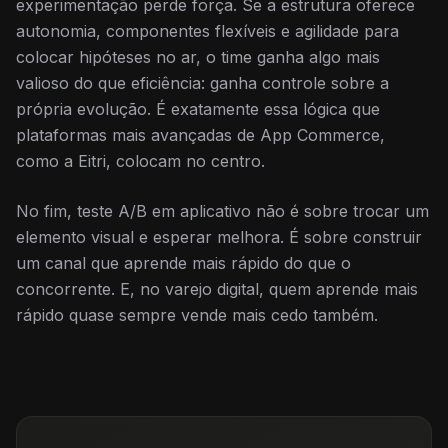
experimentação perde força. Se a estrutura oferece
autonomia, componentes flexíveis e agilidade para
colocar hipóteses no ar, o time ganha algo mais
valioso do que eficiência: ganha controle sobre a
própria evolução. É exatamente essa lógica que
plataformas mais avançadas de App Commerce,
como a Eitri, colocam no centro.
No fim, teste A/B em aplicativo não é sobre trocar um
elemento visual e esperar melhora. É sobre construir
um canal que aprende mais rápido do que o
concorrente. E, no varejo digital, quem aprende mais
rápido quase sempre vende mais cedo também.