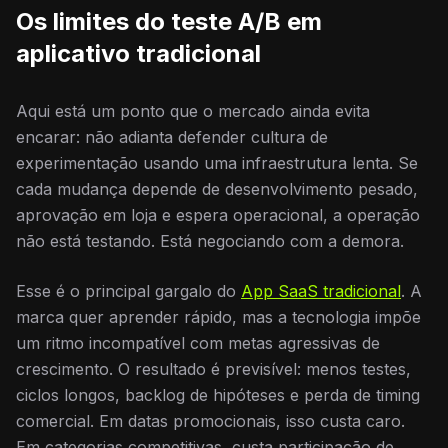
Os limites do teste A/B em
aplicativo tradicional
Aqui está um ponto que o mercado ainda evita
encarar: não adianta defender cultura de
experimentação usando uma infraestrutura lenta. Se
cada mudança depende de desenvolvimento pesado,
aprovação em loja e espera operacional, a operação
não está testando. Está negociando com a demora.
Esse é o principal gargalo do
App SaaS tradicional
. A
marca quer aprender rápido, mas a tecnologia impõe
um ritmo incompatível com metas agressivas de
crescimento. O resultado é previsível: menos testes,
ciclos longos, backlog de hipóteses e perda de timing
comercial. Em datas promocionais, isso custa caro.
Em categorias competitivas, custa participação de