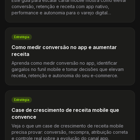
Este guia para escalar canal mobile mostra como elevar
conversão, retenção e receita com app nativo,
performance e autonomia para o varejo digital
brasileiro.
Estratégia
Como medir conversão no app e aumentar
receita
Aprenda como medir conversão no app, identificar
gargalos no funil mobile e tomar decisões que elevam
receita, retenção e autonomia do seu e-commerce.
Estratégia
Case de crescimento de receita mobile que
convence
Veja o que um case de crescimento de receita mobile
precisa provar: conversão, recompra, atribuição correta
e controle real sobre a evolução do canal app.