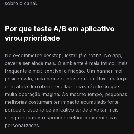
sobre o canal.
Por que teste A/B em aplicativo
virou prioridade
No e-commerce desktop, testar já é rotina. No app,
deveria ser ainda mais. O ambiente é mais íntimo, mais
frequente e mais sensível a fricção. Um banner mal
posicionado, uma home confusa ou um fluxo de login
com atrito derrubam resultado mais rápido do que
muita operação imagina. Ao mesmo tempo, pequenas
melhorias costumam ter impacto acumulado forte,
porque o usuário de aplicativo tende a voltar mais,
comprar mais e responder melhor a experiências
personalizadas.