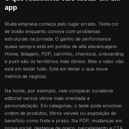
app
Muita empresa começa pelo lugar errado. Testa cor
de botão enquanto convive com problemas
estruturais na jornada. O ganho de performance
quase sempre está em pontos de alta alavancagem.
Home, listagem, PDP, carrinho, checkout, onboarding
e push são os territórios mais óbvios. Mas o valor não
está em testar tudo. Está em testar o que move
métrica de negócio.
Na home, por exemplo, vale comparar curadoria
editorial versus vitrine mais orientada a
personalização. Em categorias, o teste pode envolver
ordem de produtos, filtros visíveis ou exposição de
benefício como frete e prazo. Na PDP, mudanças em
prova social, destaque de preço, parcelamento e CTA