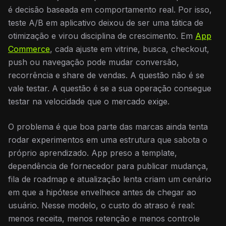
é decisão baseada em comportamento real. Por isso,
teste A/B em aplicativo deixou de ser uma tática de
otimização e virou disciplina de crescimento. Em
App
Commerce
, cada ajuste em vitrine, busca, checkout,
push ou navegação pode mudar conversão,
recorrência e share de vendas. A questão não é se
vale testar. A questão é se a sua operação consegue
testar na velocidade que o mercado exige.
O problema é que boa parte das marcas ainda tenta
rodar experimentos em uma estrutura que sabota o
próprio aprendizado. App preso a template,
dependência de fornecedor para publicar mudança,
fila de roadmap e atualização lenta criam um cenário
em que a hipótese envelhece antes de chegar ao
usuário. Nesse modelo, o custo do atraso é real:
menos receita, menos retenção e menos controle