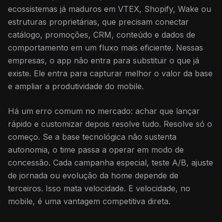
ecossistemas já maduros em VTEX, Shopify, Wake ou
estruturas proprietárias, que precisam conectar
catálogo, promoções, CRM, conteúdo e dados de
comportamento em um fluxo mais eficiente. Nessas
empresas, o app não entra para substituir o que já
existe. Ele entra para capturar melhor o valor da base
e ampliar a produtividade do mobile.
Há um erro comum no mercado: achar que lançar
rápido e customizar depois resolve tudo. Resolve só o
começo. Se a base tecnológica não sustenta
autonomia, o time passa a operar em modo de
concessão. Cada campanha especial, teste A/B, ajuste
de jornada ou evolução da home depende de
terceiros. Isso mata velocidade. E velocidade, no
mobile, é uma vantagem competitiva direta.