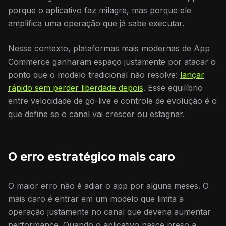
porque o aplicativo faz milagre, mas porque ele
amplifica uma operação que já sabe executar.
Nesse contexto, plataformas mais modernas de App
Commerce ganharam espaço justamente por atacar o
ponto que o modelo tradicional não resolve:
lançar
rápido sem perder liberdade depois
. Esse equilíbrio
entre velocidade de go-live e controle de evolução é o
que define se o canal vai crescer ou estagnar.
O erro estratégico mais caro
O maior erro não é adiar o app por alguns meses. O
mais caro é entrar em um modelo que limita a
operação justamente no canal que deveria aumentar
performance. Quando o aplicativo nasce preso a