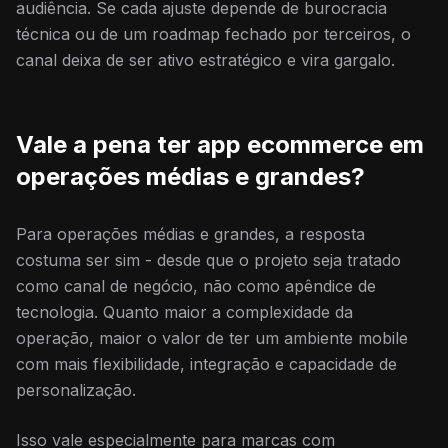
audiência. Se cada ajuste depende de burocracia
técnica ou de um roadmap fechado por terceiros, o
canal deixa de ser ativo estratégico e vira gargalo.
Vale a pena ter app ecommerce em
operações médias e grandes?
Para operações médias e grandes, a resposta
costuma ser sim - desde que o projeto seja tratado
como canal de negócio, não como apêndice de
tecnologia. Quanto maior a complexidade da
operação, maior o valor de ter um ambiente mobile
com mais flexibilidade, integração e capacidade de
personalização.
Isso vale especialmente para marcas com