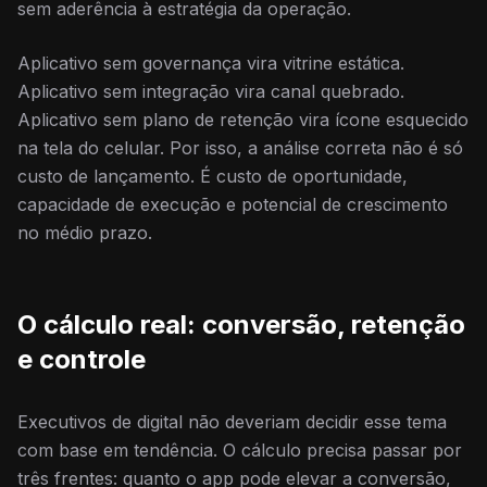
sem aderência à estratégia da operação.
Aplicativo sem governança vira vitrine estática.
Aplicativo sem integração vira canal quebrado.
Aplicativo sem plano de retenção vira ícone esquecido
na tela do celular. Por isso, a análise correta não é só
custo de lançamento. É custo de oportunidade,
capacidade de execução e potencial de crescimento
no médio prazo.
O cálculo real: conversão, retenção
e controle
Executivos de digital não deveriam decidir esse tema
com base em tendência. O cálculo precisa passar por
três frentes: quanto o app pode elevar a conversão,