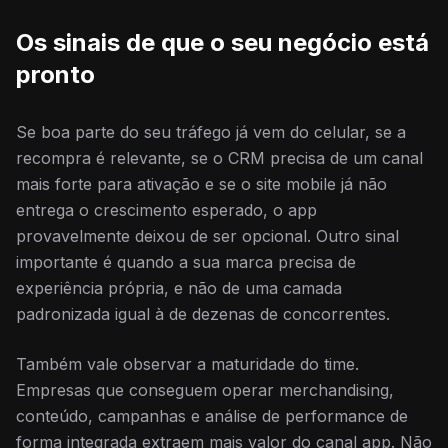
Os sinais de que o seu negócio está
pronto
Se boa parte do seu tráfego já vem do celular, se a
recompra é relevante, se o CRM precisa de um canal
mais forte para ativação e se o site mobile já não
entrega o crescimento esperado, o app
provavelmente deixou de ser opcional. Outro sinal
importante é quando a sua marca precisa de
experiência própria, e não de uma camada
padronizada igual à de dezenas de concorrentes.
Também vale observar a maturidade do time.
Empresas que conseguem operar merchandising,
conteúdo, campanhas e análise de performance de
forma integrada extraem mais valor do canal app. Não