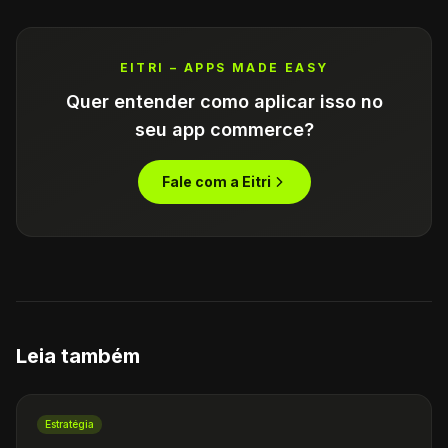
EITRI – APPS MADE EASY
Quer entender como aplicar isso no
seu app commerce?
Fale com a Eitri
Leia também
Estratégia