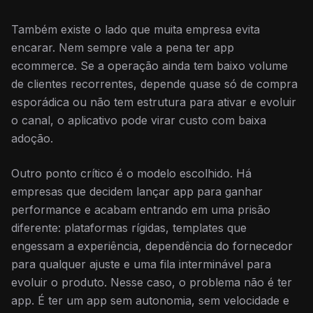
Também existe o lado que muita empresa evita
encarar. Nem sempre vale a pena ter app
ecommerce. Se a operação ainda tem baixo volume
de clientes recorrentes, depende quase só de compra
esporádica ou não tem estrutura para ativar e evoluir
o canal, o aplicativo pode virar custo com baixa
adoção.
Outro ponto crítico é o modelo escolhido. Há
empresas que decidem lançar app para ganhar
performance e acabam entrando em uma prisão
diferente: plataformas rígidas, templates que
engessam a experiência, dependência do fornecedor
para qualquer ajuste e uma fila interminável para
evoluir o produto. Nesse caso, o problema não é ter
app. É ter um app sem autonomia, sem velocidade e