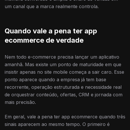
um canal que a marca realmente controla.
Quando vale a pena ter app
ecommerce de verdade
Nem todo e-commerce precisa lançar um aplicativo
amanhã. Mas existe um ponto de maturidade em que
insistir apenas no site mobile começa a sair caro. Esse
ponto aparece quando a empresa já tem base
recorrente, operação estruturada e necessidade real
de orquestrar conteúdo, ofertas, CRM e jornada com
mais precisão.
Em geral, vale a pena ter app ecommerce quando três
sinais aparecem ao mesmo tempo. O primeiro é