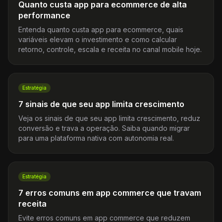
Quanto custa app para ecommerce de alta
performance
Entenda quanto custa app para ecommerce, quais
variáveis elevam o investimento e como calcular
retorno, controle, escala e receita no canal mobile hoje.
Estratégia
7 sinais de que seu app limita crescimento
Veja os sinais de que seu app limita crescimento, reduz
conversão e trava a operação. Saiba quando migrar
para uma plataforma nativa com autonomia real.
Estratégia
7 erros comuns em app commerce que travam
receita
Evite erros comuns em app commerce que reduzem