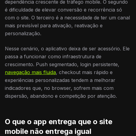
dependência crescente de tráfego mobile. O segundo
é dificuldade de elevar conversão e recorrência só
com o site. O terceiro é a necessidade de ter um canal
mais previsível para ativação, reativação e
personalização.
Nesse cenário, o aplicativo deixa de ser acessório. Ele
passa a funcionar como infraestrutura de
crescimento. Push segmentado, login persistente,
navegação mais fluida
, checkout mais rápido e
experiências personalizadas tendem a melhorar
indicadores que, no browser, sofrem mais com
dispersão, abandono e competição por atenção.
O que o app entrega que o site
mobile não entrega igual