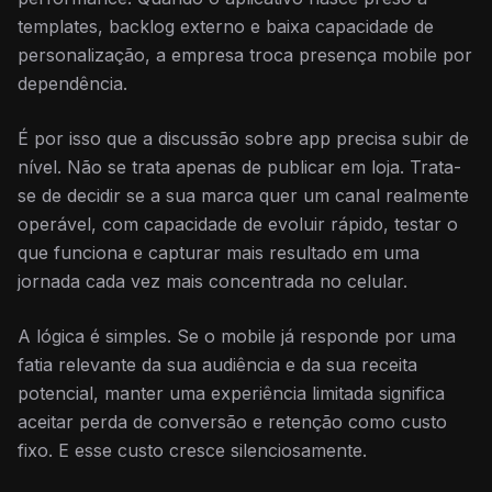
templates, backlog externo e baixa capacidade de
personalização, a empresa troca presença mobile por
dependência.
É por isso que a discussão sobre app precisa subir de
nível. Não se trata apenas de publicar em loja. Trata-
se de decidir se a sua marca quer um canal realmente
operável, com capacidade de evoluir rápido, testar o
que funciona e capturar mais resultado em uma
jornada cada vez mais concentrada no celular.
A lógica é simples. Se o mobile já responde por uma
fatia relevante da sua audiência e da sua receita
potencial, manter uma experiência limitada significa
aceitar perda de conversão e retenção como custo
fixo. E esse custo cresce silenciosamente.