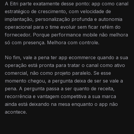
A Eitri parte exatamente desse ponto: app como canal
estratégico de crescimento, com velocidade de
implantação, personalização profunda e autonomia
operacional para o time evoluir sem ficar refém do
fornecedor. Porque performance mobile não melhora
só com presença. Melhora com controle.
No fim, vale a pena ter app ecommerce quando a sua
operação está pronta para tratar o canal como ativo
comercial, não como projeto paralelo. Se esse
momento chegou, a pergunta deixa de ser se vale a
pena. A pergunta passa a ser quanto de receita,
recorrência e vantagem competitiva a sua marca
ainda está deixando na mesa enquanto o app não
acontece.