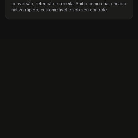
conversão, retenção e receita. Saiba como criar um app
nativo rápido, customizável e sob seu controle.