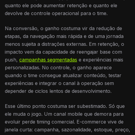
quanto ele pode aumentar retenção e quanto ele
devolve de controle operacional para o time.
Na conversão, o ganho costuma vir da redução de
etapas, da navegação mais rápida e de uma jornada
menos sujeita a distrações externas. Em retenção, o
impacto vem da capacidade de reengajar base com
push,
campanhas segmentadas
e experiências mais
personalizadas. No controle, o ganho aparece
quando o time consegue atualizar conteúdo, testar
experiências e integrar o canal à operação sem
depender de ciclos lentos de desenvolvimento.
Esse último ponto costuma ser subestimado. Só que
ele muda o jogo. Um canal mobile que demora para
evoluir perde timing comercial. E-commerce vive de
janela curta: campanha, sazonalidade, estoque, preço,