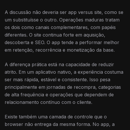
A discussão não deveria ser app versus site, como se
um substituísse o outro. Operações maduras tratam
os dois como canais complementares, com papéis
diferentes. O site continua forte em aquisição,
descoberta e SEO. O app tende a performar melhor
em retenção, recorrência e monetização da base.
A diferença prática está na capacidade de reduzir
atrito. Em um aplicativo nativo, a experiência costuma
ser mais rápida, estável e consistente. Isso pesa
principalmente em jornadas de recompra, categorias
de alta frequência e operações que dependem de
relacionamento contínuo com o cliente.
Existe também uma camada de controle que o
browser não entrega da mesma forma. No app, a