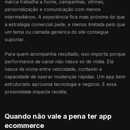
marca trabalha a home, campanhas, vitrines,
personalização e comunicação com menos
intermediários. A experiência fica mais próxima do que
a estratégia comercial pede, e menos limitada pelo que
um tema ou camada genérica do site consegue
suportar.
Para quem acompanha resultado, isso importa porque
performance de canal não nasce só de mídia. Ela
nasce da soma entre velocidade, contexto e
capacidade de operar mudanças rápidas. Um app bem
estruturado aproxima tecnologia e negócio. E essa
proximidade impacta receita.
Quando não vale a pena ter app
ecommerce