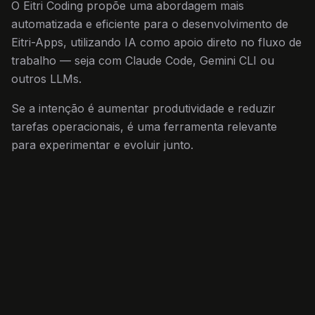
O Eitri Coding propõe uma abordagem mais
automatizada e eficiente para o desenvolvimento de
Eitri-Apps, utilizando IA como apoio direto no fluxo de
trabalho — seja com Claude Code, Gemini CLI ou
outros LLMs.
Se a intenção é aumentar produtividade e reduzir
tarefas operacionais, é uma ferramenta relevante
para experimentar e evoluir junto.