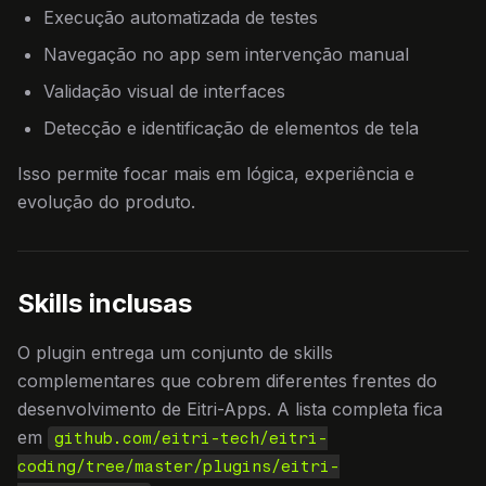
Execução automatizada de testes
Navegação no app sem intervenção manual
Validação visual de interfaces
Detecção e identificação de elementos de tela
Isso permite focar mais em lógica, experiência e
evolução do produto.
Skills inclusas
O plugin entrega um conjunto de skills
complementares que cobrem diferentes frentes do
desenvolvimento de Eitri-Apps. A lista completa fica
em
github.com/eitri-tech/eitri-
coding/tree/master/plugins/eitri-