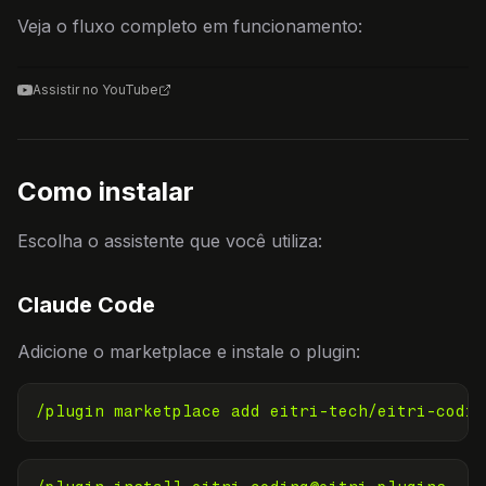
Veja o fluxo completo em funcionamento:
Assistir no YouTube
Como instalar
Escolha o assistente que você utiliza:
Claude Code
Adicione o marketplace e instale o plugin:
/plugin marketplace add eitri-tech/eitri-codin