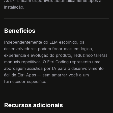
As skills ficam disponíveis automaticamente após a
instalação.
Benefícios
Independentemente do LLM escolhido, os
desenvolvedores podem focar mais em lógica,
experiência e evolução do produto, reduzindo tarefas
manuais repetitivas. O Eitri Coding representa uma
abordagem assistida por IA para o desenvolvimento
ágil de Eitri-Apps — sem amarrar você a um
fornecedor específico.
Recursos adicionais