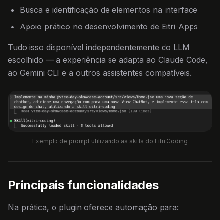
Busca e identificação de elementos na interface
Apoio prático no desenvolvimento de Eitri-Apps
Tudo isso disponível independentemente do LLM
escolhido — a experiência se adapta ao Claude Code,
ao Gemini CLI e a outros assistentes compatíveis.
Exemplo de prompt utilizando as skills do Eitri Coding
Principais funcionalidades
Na prática, o plugin oferece automação para: