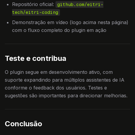
Repositório oficial:
github.com/eitri-
tech/eitri-coding
Demonstração em vídeo (logo acima nesta página)
com o fluxo completo do plugin em ação
Teste e contribua
O plugin segue em desenvolvimento ativo, com
suporte expandindo para múltiplos assistentes de IA
conforme o feedback dos usuários. Testes e
sugestões são importantes para direcionar melhorias.
Conclusão