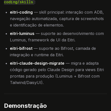
:
coding/skills
eitri-coding
— skill principal: interação com ADB,
navegação automatizada, captura de screenshots
e identificação de elementos.
eitri-luminus
— suporte ao desenvolvimento com
Luminus, framework de UI da Eitri.
eitri-bifrost
— suporte ao Bifrost, camada de
integração e runtime da Eitri.
eitri-claude-design-migrate
— migra e adapta
código gerado pelo Claude Design para views Eitri
prontas para produção (Luminus + Bifrost com
Tailwind/DaisyUI).
Demonstração