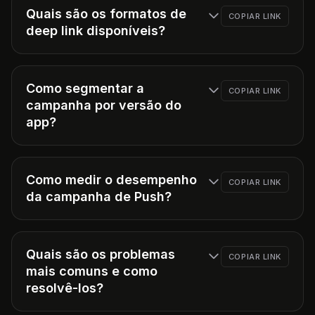
Quais são os formatos de
COPIAR LINK
deep link disponíveis?
Como segmentar a
COPIAR LINK
campanha por versão do
app?
Como medir o desempenho
COPIAR LINK
da campanha de Push?
Quais são os problemas
COPIAR LINK
mais comuns e como
resolvê-los?