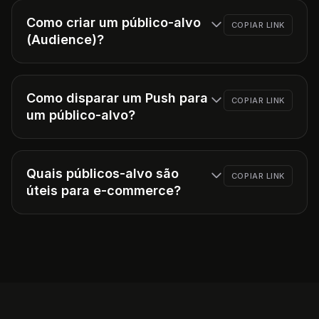
Como criar um público-alvo
COPIAR LINK
(Audience)?
Como disparar um Push para
COPIAR LINK
um público-alvo?
Quais públicos-alvo são
COPIAR LINK
úteis para e-commerce?