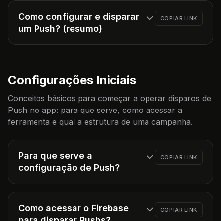
Como configurar e disparar
COPIAR LINK
um Push? (resumo)
Configurações Iniciais
Conceitos básicos para começar a operar disparos de
Push no app: para que serve, como acessar a
ferramenta e qual a estrutura de uma campanha.
Para que serve a
COPIAR LINK
configuração de Push?
Como acessar o Firebase
COPIAR LINK
para disparar Pushs?