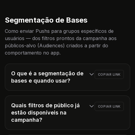
Segmentação de Bases
Como enviar Pushs para grupos específicos de
usuários — dos filtros prontos da campanha aos
públicos-alvo (Audiences) criados a partir do
comportamento no app.
O que é a segmentação de
COPIAR LINK
bases e quando usar?
Quais filtros de público já
COPIAR LINK
estão disponíveis na
campanha?