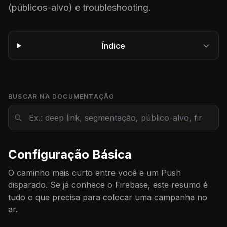
(públicos-alvo) e troubleshooting.
Índice
BUSCAR NA DOCUMENTAÇÃO
Configuração Básica
O caminho mais curto entre você e um Push
disparado. Se já conhece o Firebase, este resumo é
tudo o que precisa para colocar uma campanha no
ar.