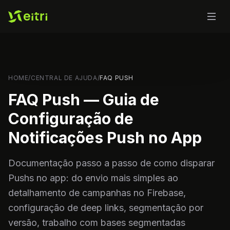
HOME
/
CENTRAL DE AJUDA
/
FAQ PUSH
FAQ Push — Guia de
Configuração de
Notificações Push no App
Documentação passo a passo de como disparar
Pushs no app: do envio mais simples ao
detalhamento de campanhas no Firebase,
configuração de deep links, segmentação por
versão, trabalho com bases segmentadas