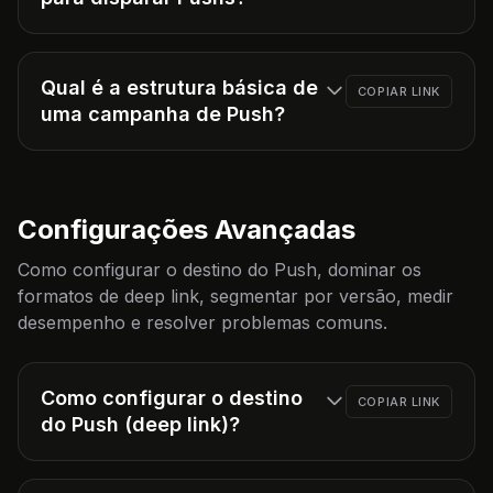
Qual é a estrutura básica de
COPIAR LINK
uma campanha de Push?
Configurações Avançadas
Como configurar o destino do Push, dominar os
formatos de deep link, segmentar por versão, medir
desempenho e resolver problemas comuns.
Como configurar o destino
COPIAR LINK
do Push (deep link)?