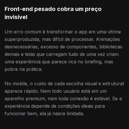
Front-end pesado cobra um preço
invisível
Um erro comum é transformar o app em uma vitrine
superproduzida, mas difícil de processar. Animações
desnecessárias, excesso de componentes, bibliotecas
demais e telas que carregam tudo de uma vez criam
uma experiência que parece rica no briefing, mas
pobre na prática.
No mobile, o custo de cada escolha visual e estrutural
aparece rápido. Nem todo usuário está em um
aparelho premium, nem toda conexão é estável. Se a
experiência depende de condições ideais para
funcionar bem, ela já nasce limitada.