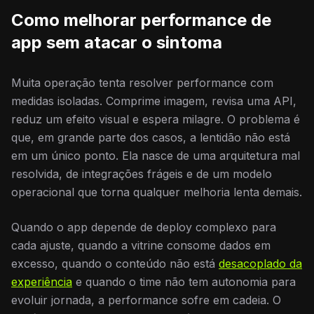
Como melhorar performance de
app sem atacar o sintoma
Muita operação tenta resolver performance com
medidas isoladas. Comprime imagem, revisa uma API,
reduz um efeito visual e espera milagre. O problema é
que, em grande parte dos casos, a lentidão não está
em um único ponto. Ela nasce de uma arquitetura mal
resolvida, de integrações frágeis e de um modelo
operacional que torna qualquer melhoria lenta demais.
Quando o app depende de deploy complexo para
cada ajuste, quando a vitrine consome dados em
excesso, quando o conteúdo não está
desacoplado da
experiência
e quando o time não tem autonomia para
evoluir jornada, a performance sofre em cadeia. O