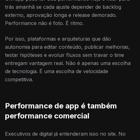
trás amanhã se cada ajuste depender de backlog
externo, aprovação longa e release demorado.
Performance não é foto. É ritmo.
Por isso, plataformas e arquiteturas que dão
autonomia para editar conteúdo, publicar melhorias,
testar hipóteses e evoluir fluxos sem travar o time
entregam vantagem real. Não é apenas uma escolha
de tecnologia. É uma escolha de velocidade
competitiva.
Performance de app é também
performance comercial
Executivos de digital já entenderam isso no site. No