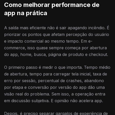
Como melhorar performance de
app na prática
A saída mais eficiente não é sair apagando incêndio. É
priorizar os pontos que afetam percepção do usuário
e impacto comercial ao mesmo tempo. Em e-
commerce, isso quase sempre começa por abertura
do app, home, busca, página de produto e checkout.
O primeiro passo é medir o que importa. Tempo médio
de abertura, tempo para carregar tela inicial, taxa de
erro por sessão, percentual de crashes, abandono
por etapa e conversão por versão do app dão uma
visão real do problema. Sem isso, a operação entra
em discussão subjetiva. E opinião não acelera app.
Depois, é preciso separar gargalos de experiência de