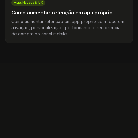
Apps Nativos & UX
Como aumentar retenção em app próprio
Como aumentar retenção em app próprio com foco em
ativação, personalização, performance e recorrência
de compra no canal mobile.