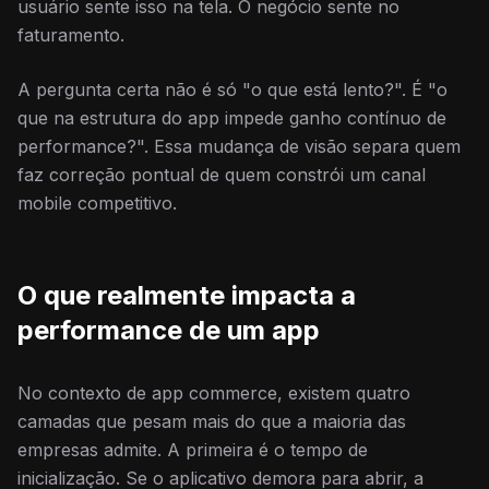
usuário sente isso na tela. O negócio sente no
faturamento.
A pergunta certa não é só "o que está lento?". É "o
que na estrutura do app impede ganho contínuo de
performance?". Essa mudança de visão separa quem
faz correção pontual de quem constrói um canal
mobile competitivo.
O que realmente impacta a
performance de um app
No contexto de app commerce, existem quatro
camadas que pesam mais do que a maioria das
empresas admite. A primeira é o tempo de
inicialização. Se o aplicativo demora para abrir, a