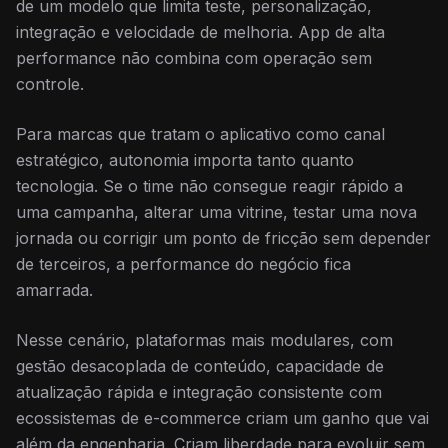
de um modelo que limita teste, personalização,
integração e velocidade de melhoria. App de alta
performance não combina com operação sem
controle.
Para marcas que tratam o aplicativo como canal
estratégico, autonomia importa tanto quanto
tecnologia. Se o time não consegue reagir rápido a
uma campanha, alterar uma vitrine, testar uma nova
jornada ou corrigir um ponto de fricção sem depender
de terceiros, a performance do negócio fica
amarrada.
Nesse cenário, plataformas mais modulares, com
gestão desacoplada de conteúdo, capacidade de
atualização rápida e integração consistente com
ecossistemas de e-commerce criam um ganho que vai
além da engenharia. Criam liberdade para evoluir sem