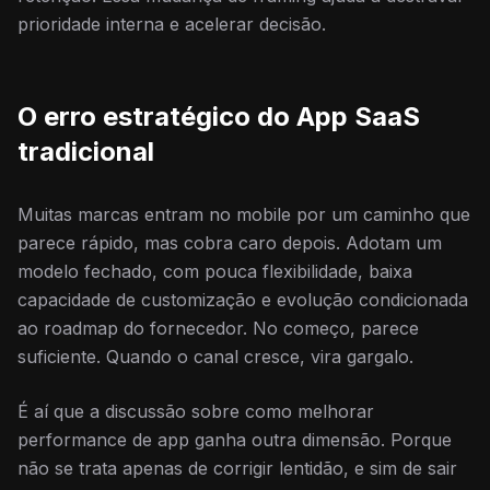
prioridade interna e acelerar decisão.
O erro estratégico do App SaaS
tradicional
Muitas marcas entram no mobile por um caminho que
parece rápido, mas cobra caro depois. Adotam um
modelo fechado, com pouca flexibilidade, baixa
capacidade de customização e evolução condicionada
ao roadmap do fornecedor. No começo, parece
suficiente. Quando o canal cresce, vira gargalo.
É aí que a discussão sobre como melhorar
performance de app ganha outra dimensão. Porque
não se trata apenas de corrigir lentidão, e sim de sair