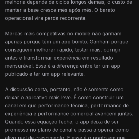
melhoria depende de ciclos longos demais, o custo de
manter a base cresce mês após mês. O barato
operacional vira perda recorrente.
Marcas mais competitivas no mobile não ganham
apenas porque têm um app bonito. Ganham porque
conseguem melhorar rápido, testar mais, corrigir
antes e transformar experiência em resultado
mensurável. Essa é a diferença entre ter um app
publicado e ter um app relevante.
A discussão certa, portanto, não é somente como
deixar o aplicativo mais leve. É como construir um
canal em que performance técnica, performance de
experiência e performance comercial avancem juntas.
Quando essa equação fecha, o app deixa de ser
promessa no plano de canal e passa a operar como
ativo real de crescimento. E esse é o ponto em que