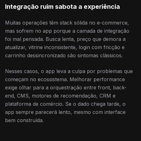
Integração ruim sabota a experiência
Muitas operações têm stack sólida no e-commerce,
mas sofrem no app porque a camada de integração
foi mal pensada. Busca lenta, preço que demora a
atualizar, vitrine inconsistente, login com fricção e
carrinho dessincronizado são sintomas clássicos.
Nesses casos, o app leva a culpa por problemas que
começam no ecossistema. Melhorar performance
exige olhar para a orquestração entre front, back-
end, CMS, motores de recomendação, CRM e
plataforma de comércio. Se o dado chega tarde, o
app sempre parecerá lento, mesmo com interface
bem construída.