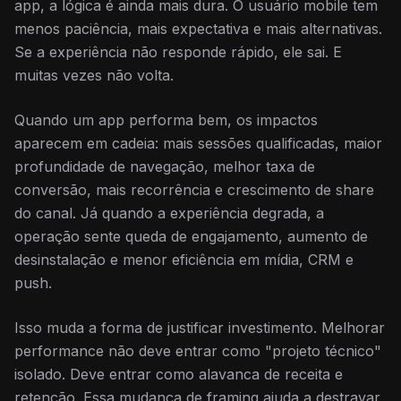
app, a lógica é ainda mais dura. O usuário mobile tem
menos paciência, mais expectativa e mais alternativas.
Se a experiência não responde rápido, ele sai. E
muitas vezes não volta.
Quando um app performa bem, os impactos
aparecem em cadeia: mais sessões qualificadas, maior
profundidade de navegação, melhor taxa de
conversão, mais recorrência e crescimento de share
do canal. Já quando a experiência degrada, a
operação sente queda de engajamento, aumento de
desinstalação e menor eficiência em mídia, CRM e
push.
Isso muda a forma de justificar investimento. Melhorar
performance não deve entrar como "projeto técnico"
isolado. Deve entrar como alavanca de receita e
retenção. Essa mudança de framing ajuda a destravar