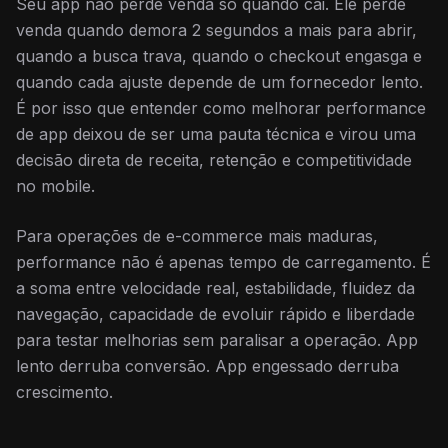
Seu app não perde venda só quando cai. Ele perde
venda quando demora 2 segundos a mais para abrir,
quando a busca trava, quando o checkout engasga e
quando cada ajuste depende de um fornecedor lento.
É por isso que entender como melhorar performance
de app deixou de ser uma pauta técnica e virou uma
decisão direta de receita, retenção e competitividade
no mobile.
Para operações de e-commerce mais maduras,
performance não é apenas tempo de carregamento. É
a soma entre velocidade real, estabilidade, fluidez da
navegação, capacidade de evoluir rápido e liberdade
para testar melhorias sem paralisar a operação. App
lento derruba conversão. App engessado derruba
crescimento.