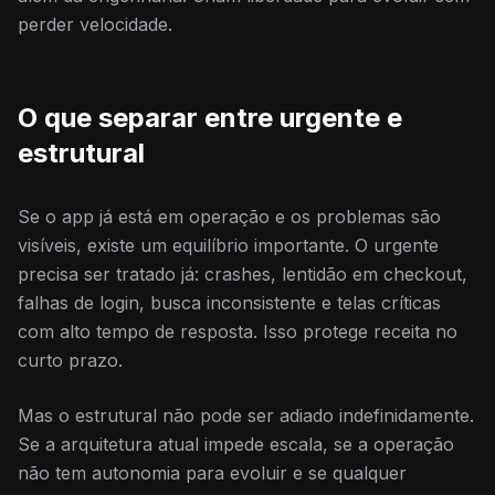
perder velocidade.
O que separar entre urgente e
estrutural
Se o app já está em operação e os problemas são
visíveis, existe um equilíbrio importante. O urgente
precisa ser tratado já: crashes, lentidão em checkout,
falhas de login, busca inconsistente e telas críticas
com alto tempo de resposta. Isso protege receita no
curto prazo.
Mas o estrutural não pode ser adiado indefinidamente.
Se a arquitetura atual impede escala, se a operação
não tem autonomia para evoluir e se qualquer