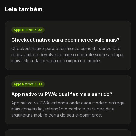
Leia também
Apps Nativos & UX
Checkout nativo para ecommerce vale mais?
Checkout nativo para ecommerce aumenta conversão,
reduz atrito e devolve ao time o controle sobre a etapa
mais crítica da jornada de compra no mobile.
Apps Nativos & UX
App nativo vs PWA: qual faz mais sentido?
App nativo vs PWA: entenda onde cada modelo entrega
mais conversão, retenção e controle para decidir a
arquitetura mobile certa do seu e-commerce.