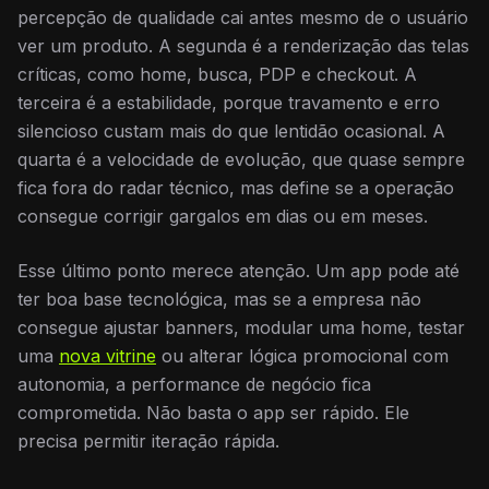
percepção de qualidade cai antes mesmo de o usuário
ver um produto. A segunda é a renderização das telas
críticas, como home, busca, PDP e checkout. A
terceira é a estabilidade, porque travamento e erro
silencioso custam mais do que lentidão ocasional. A
quarta é a velocidade de evolução, que quase sempre
fica fora do radar técnico, mas define se a operação
consegue corrigir gargalos em dias ou em meses.
Esse último ponto merece atenção. Um app pode até
ter boa base tecnológica, mas se a empresa não
consegue ajustar banners, modular uma home, testar
uma
nova vitrine
ou alterar lógica promocional com
autonomia, a performance de negócio fica
comprometida. Não basta o app ser rápido. Ele
precisa permitir iteração rápida.