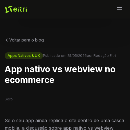
Voltar para o blog
Apps Nativos & UX
Publicado em
25/05/2026
por
Redação Eitri
App nativo vs webview no
ecommerce
Soro
Se o seu app ainda replica o site dentro de uma casca
mobile, a discussão sobre app nativo vs webview