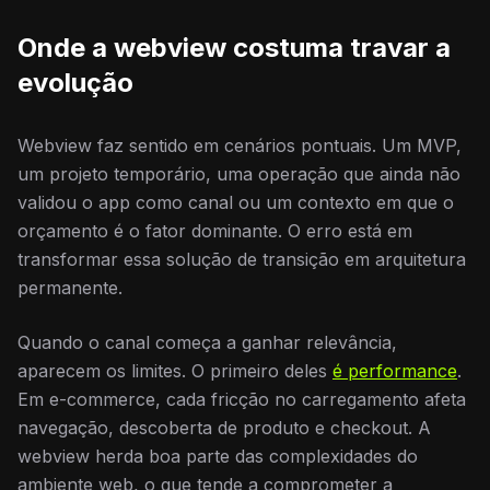
Onde a webview costuma travar a
evolução
Webview faz sentido em cenários pontuais. Um MVP,
um projeto temporário, uma operação que ainda não
validou o app como canal ou um contexto em que o
orçamento é o fator dominante. O erro está em
transformar essa solução de transição em arquitetura
permanente.
Quando o canal começa a ganhar relevância,
aparecem os limites. O primeiro deles
é performance
.
Em e-commerce, cada fricção no carregamento afeta
navegação, descoberta de produto e checkout. A
webview herda boa parte das complexidades do
ambiente web, o que tende a comprometer a