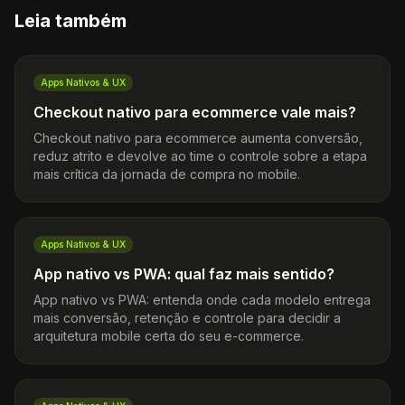
Leia também
Apps Nativos & UX
Checkout nativo para ecommerce vale mais?
Checkout nativo para ecommerce aumenta conversão,
reduz atrito e devolve ao time o controle sobre a etapa
mais crítica da jornada de compra no mobile.
Apps Nativos & UX
App nativo vs PWA: qual faz mais sentido?
App nativo vs PWA: entenda onde cada modelo entrega
mais conversão, retenção e controle para decidir a
arquitetura mobile certa do seu e-commerce.