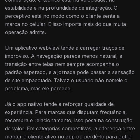
estabilidade e na profundidade de integração. O
perceptivo está no modo como o cliente sente a
marca no celular. E isso importa mais do que muita
operação admite.
Um aplicativo webview tende a carregar traços de
improviso. A navegação parece menos natural, a
transição entre telas nem sempre acompanha o
padrão esperado, e a jornada pode passar a sensação
de site empacotado. Talvez o usuário não nomeie o
problema, mas ele percebe.
Já o app nativo tende a reforçar qualidade de
experiência. Para marcas que disputam frequência,
recompra e relacionamento, isso pesa na construção
de valor. Em categorias competitivas, a diferença entre
manter o cliente ativo no app ou perdê-lo para outro