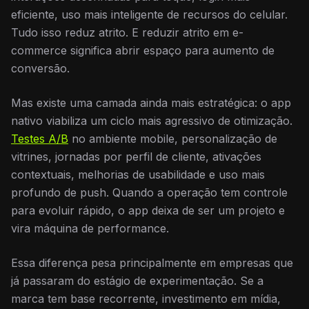
eficiente, uso mais inteligente de recursos do celular.
Tudo isso reduz atrito. E reduzir atrito em e-
commerce significa abrir espaço para aumento de
conversão.
Mas existe uma camada ainda mais estratégica: o app
nativo viabiliza um ciclo mais agressivo de otimização.
Testes A/B
no ambiente mobile, personalização de
vitrines, jornadas por perfil de cliente, ativações
contextuais, melhorias de usabilidade e uso mais
profundo de push. Quando a operação tem controle
para evoluir rápido, o app deixa de ser um projeto e
vira máquina de performance.
Essa diferença pesa principalmente em empresas que
já passaram do estágio de experimentação. Se a
marca tem base recorrente, investimento em mídia,