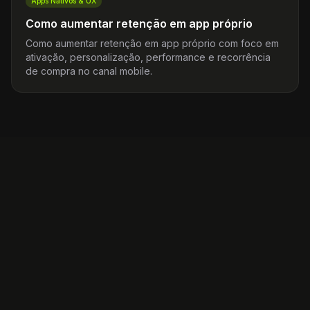
Apps Nativos & UX
Como aumentar retenção em app próprio
Como aumentar retenção em app próprio com foco em
ativação, personalização, performance e recorrência
de compra no canal mobile.