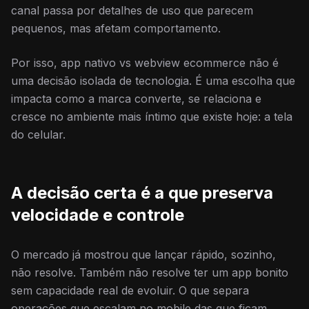
canal passa por detalhes de uso que parecem
pequenos, mas afetam comportamento.
Por isso, app nativo vs webview ecommerce não é
uma decisão isolada de tecnologia. É uma escolha que
impacta como a marca converte, se relaciona e
cresce no ambiente mais íntimo que existe hoje: a tela
do celular.
A decisão certa é a que preserva
velocidade e controle
O mercado já mostrou que lançar rápido, sozinho,
não resolve. Também não resolve ter um app bonito
sem capacidade real de evoluir. O que separa
operações que escalam no mobile das que ficam