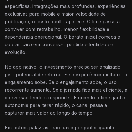
específicas, integrações mais profundas, experiências
exclusivas para mobile e maior velocidade de
publicação, o custo oculto aparece. O time passa a
conviver com retrabalho, menor flexibilidade e
dependência operacional. O barato inicial começa a
cobrar caro em conversão perdida e lentidão de
evolução.
No app nativo, o investimento precisa ser analisado
pelo potencial de retorno. Se a experiência melhora, o
engajamento sobe. Se o engajamento sobe, o uso
recorrente aumenta. Se a jornada fica mais eficiente, a
conversão tende a responder. E quando o time ganha
autonomia para iterar rápido, o canal passa a
capturar mais valor ao longo do tempo.
Em outras palavras, não basta perguntar quanto