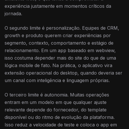
experiência justamente em momentos críticos da
jornada.
O segundo limite é personalização. Equipes de CRM,
growth e produto querem criar experiências por
segmento, contexto, comportamento e estágio de
relacionamento. Em um app baseado em webview,
isso costuma depender mais do site do que de uma
lógica mobile de fato. Na prática, o aplicativo vira
extensão operacional do desktop, quando deveria ser
um canal com inteligência e linguagem próprias.
O terceiro limite é autonomia. Muitas operações
entram em um modelo em que qualquer ajuste
relevante depende do fornecedor, do template
disponível ou do ritmo de evolução da plataforma.
Isso reduz a velocidade de teste e coloca o app em