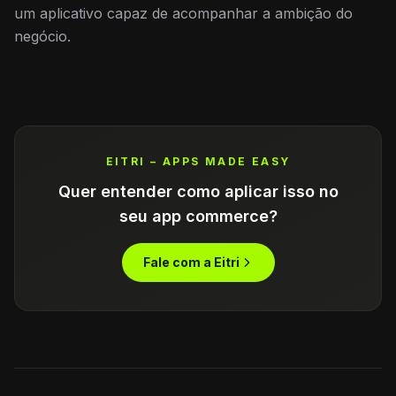
um aplicativo capaz de acompanhar a ambição do
negócio.
EITRI – APPS MADE EASY
Quer entender como aplicar isso no
seu app commerce?
Fale com a Eitri