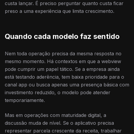
custa lançar. É preciso perguntar quanto custa ficar
preso a uma experiência que limita crescimento.
Quando cada modelo faz sentido
Nem toda operação precisa da mesma resposta no
mesmo momento. Há contextos em que a webview
pode cumprir um papel tático. Se a empresa ainda
está testando aderência, tem baixa prioridade para o
canal app ou busca apenas uma presença básica com
investimento reduzido, o modelo pode atender
temporariamente.
Mas em operações com maturidade digital, a
discussão muda de nível. Se o aplicativo precisa
representar parcela crescente da receita, trabalhar