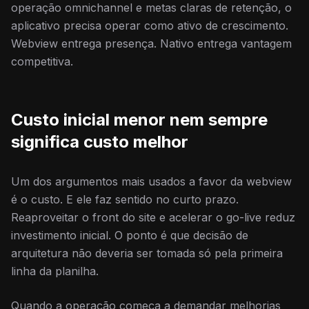
operação omnichannel e metas claras de retenção, o
aplicativo precisa operar como ativo de crescimento.
Webview entrega presença. Nativo entrega vantagem
competitiva.
Custo inicial menor nem sempre
significa custo melhor
Um dos argumentos mais usados a favor da webview
é o custo. E ele faz sentido no curto prazo.
Reaproveitar o front do site e acelerar o go-live reduz
investimento inicial. O ponto é que decisão de
arquitetura não deveria ser tomada só pela primeira
linha da planilha.
Quando a operação começa a demandar melhorias