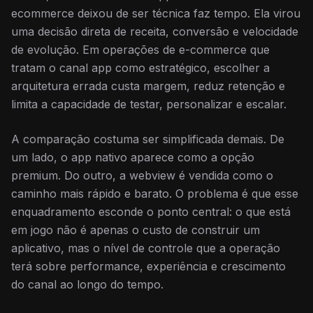
ecommerce deixou de ser técnica faz tempo. Ela virou
uma decisão direta de receita, conversão e velocidade
de evolução. Em operações de e-commerce que
tratam o canal app como estratégico, escolher a
arquitetura errada custa margem, reduz retenção e
limita a capacidade de testar, personalizar e escalar.
A comparação costuma ser simplificada demais. De
um lado, o app nativo aparece como a opção
premium. Do outro, a webview é vendida como o
caminho mais rápido e barato. O problema é que esse
enquadramento esconde o ponto central: o que está
em jogo não é apenas o custo de construir um
aplicativo, mas o nível de controle que a operação
terá sobre performance, experiência e crescimento
do canal ao longo do tempo.