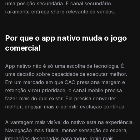
uma posição secundária. E canal secundário
raramente entrega share relevante de vendas.
Por que o app nativo muda o jogo
comercial
App nativo não é só uma escolha de tecnologia. É
uma decisão sobre capacidade de executar melhor.
Em um mercado em que CAC pressiona margem e
retenção virou prioridade, o canal mobile precisa
fazer mais do que existir. Ele precisa converter
melhor, engajar mais e permitir evolução contínua.
A vantagem mais visível do nativo está na experiência.
Navegação mais fluida, menor sensação de espera,
interações desenhadas para toque, login mais