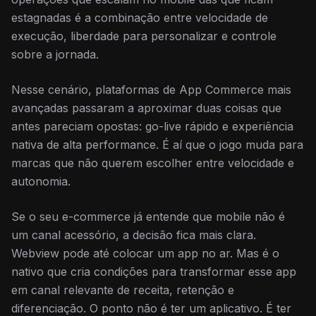
estagnadas é a combinação entre velocidade de
execução, liberdade para personalizar e controle
sobre a jornada.
Nesse cenário, plataformas de App Commerce mais
avançadas passaram a aproximar duas coisas que
antes pareciam opostas: go-live rápido e experiência
nativa de alta performance. É aí que o jogo muda para
marcas que não querem escolher entre velocidade e
autonomia.
Se o seu e-commerce já entende que mobile não é
um canal acessório, a decisão fica mais clara.
Webview pode até colocar um app no ar. Mas é o
nativo que cria condições para transformar esse app
em canal relevante de receita, retenção e
diferenciação. O ponto não é ter um aplicativo. É ter