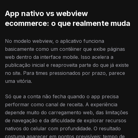
App nativo vs webview
ecommerce: o que realmente muda
No modelo webview, o aplicativo funciona
basicamente como um contêiner que exibe páginas
web dentro da interface mobile. Isso acelera a
publicação inicial e reaproveita parte do que já existe
no site. Para times pressionados por prazo, parece
uma vitória.
Só que a conta não fecha quando o app precisa
performar como canal de receita. A experiência
depende muito do carregamento web, das limitações
de navegação e da dificuldade de explorar recursos
nativos do celular com profundidade. O resultado
costuma aparecer em pontos previsíveis: tempo de