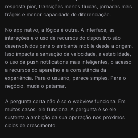
resposta pior, transições menos fluidas, jornadas mais
frágeis e menor capacidade de diferenciação.
No app nativo, a lógica é outra. A interface, as
interações e o uso de recursos do dispositivo são
desenvolvidos para o ambiente mobile desde a origem.
Isso impacta a sensação de velocidade, a estabilidade,
o uso de push notifications mais inteligentes, o acesso
a recursos do aparelho e a consistência da
experiência. Para o usuário, parece simples. Para o
negócio, muda o patamar.
A pergunta certa não é se o webview funciona. Em
muitos casos, ele funciona. A pergunta é se ele
sustenta a ambição da sua operação nos próximos
ciclos de crescimento.