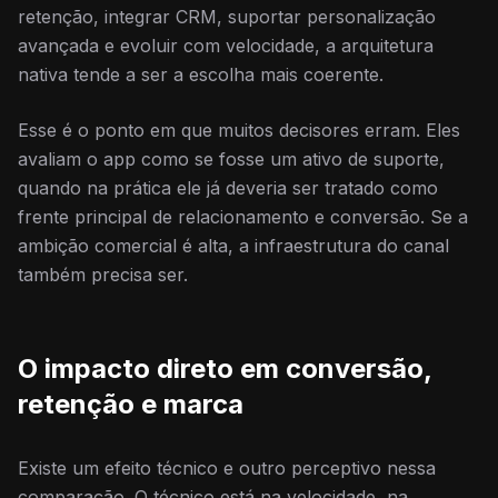
retenção, integrar CRM, suportar personalização
avançada e evoluir com velocidade, a arquitetura
nativa tende a ser a escolha mais coerente.
Esse é o ponto em que muitos decisores erram. Eles
avaliam o app como se fosse um ativo de suporte,
quando na prática ele já deveria ser tratado como
frente principal de relacionamento e conversão. Se a
ambição comercial é alta, a infraestrutura do canal
também precisa ser.
O impacto direto em conversão,
retenção e marca
Existe um efeito técnico e outro perceptivo nessa
comparação. O técnico está na velocidade, na