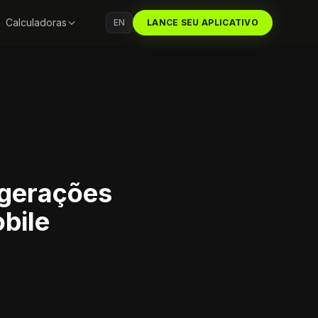
Calculadoras
EN
LANCE SEU APLICATIVO
 gerações
bile