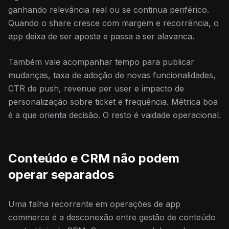
ganhando relevância real ou se continua periférico.
Quando o share cresce com margem e recorrência, o
app deixa de ser aposta e passa a ser alavanca.
Também vale acompanhar tempo para publicar
mudanças, taxa de adoção de novas funcionalidades,
CTR de push, revenue per user e impacto de
personalização sobre ticket e frequência. Métrica boa
é a que orienta decisão. O resto é vaidade operacional.
Conteúdo e CRM não podem
operar separados
Uma falha recorrente em operações de app
commerce é a desconexão entre gestão de conteúdo