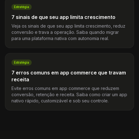
Estratégia
7 sinais de que seu app limita crescimento
Veja os sinais de que seu app limita crescimento, reduz
conversão e trava a operação. Saiba quando migrar
para uma plataforma nativa com autonomia real.
Estratégia
7 erros comuns em app commerce que travam
receita
Evite erros comuns em app commerce que reduzem
conversão, retenção e receita. Saiba como criar um app
nativo rápido, customizável e sob seu controle.