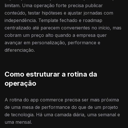
limitam. Uma operação forte precisa publicar
conteúdo, testar hipóteses e ajustar jornadas com
independência. Template fechado e roadmap
centralizado até parecem convenientes no início, mas
cobram um preço alto quando a empresa quer
avançar em personalização, performance e
diferenciação.
Como estruturar a rotina da
operação
A rotina do app commerce precisa ser mais próxima
de uma mesa de performance do que de um projeto
de tecnologia. Há uma camada diária, uma semanal e
uma mensal.