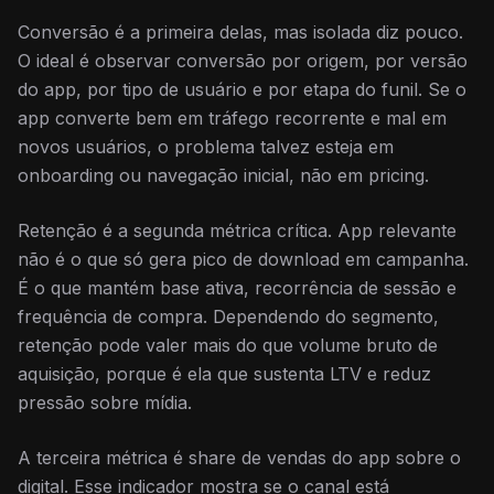
Conversão é a primeira delas, mas isolada diz pouco.
O ideal é observar conversão por origem, por versão
do app, por tipo de usuário e por etapa do funil. Se o
app converte bem em tráfego recorrente e mal em
novos usuários, o problema talvez esteja em
onboarding ou navegação inicial, não em pricing.
Retenção é a segunda métrica crítica. App relevante
não é o que só gera pico de download em campanha.
É o que mantém base ativa, recorrência de sessão e
frequência de compra. Dependendo do segmento,
retenção pode valer mais do que volume bruto de
aquisição, porque é ela que sustenta LTV e reduz
pressão sobre mídia.
A terceira métrica é share de vendas do app sobre o
digital. Esse indicador mostra se o canal está