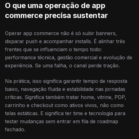
O que uma operação de app
commerce precisa sustentar
Operar app commerce não é só subir banners,
disparar push e acompanhar installs. É alinhar três
frentes que se influenciam o tempo todo:
performance técnica, gestão comercial e evolução de
experiência. Se uma falha, o canal perde tração.
Na prática, isso significa garantir tempo de resposta
baixo, navegação fluida e estabilidade nas jornadas
críticas. Significa também tratar home, vitrine, PDP,
carrinho e checkout como ativos vivos, não como
telas estáticas. E significa ter time e tecnologia para
testar mudanças sem entrar em fila de roadmap
fechado.