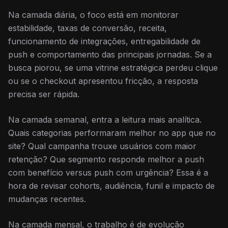
Na camada diária, o foco está em monitorar
estabilidade, taxas de conversão, receita,
funcionamento de integrações, entregabilidade de
push e comportamento das principais jornadas. Se a
busca piorou, se uma vitrine estratégica perdeu clique
ou se o checkout apresentou fricção, a resposta
precisa ser rápida.
Na camada semanal, entra a leitura mais analítica.
Quais categorias performaram melhor no app que no
site? Qual campanha trouxe usuários com maior
retenção? Que segmento responde melhor a push
com benefício versus push com urgência? Essa é a
hora de revisar cohorts, audiência, funil e impacto de
mudanças recentes.
Na camada mensal, o trabalho é de evolução