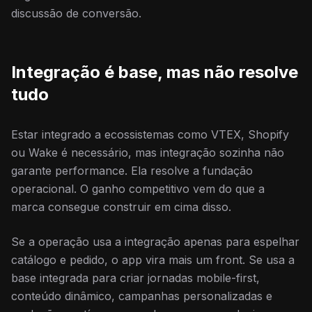
discussão de conversão.
Integração é base, mas não resolve
tudo
Estar integrado a ecossistemas como VTEX, Shopify
ou Wake é necessário, mas integração sozinha não
garante performance. Ela resolve a fundação
operacional. O ganho competitivo vem do que a
marca consegue construir em cima disso.
Se a operação usa a integração apenas para espelhar
catálogo e pedido, o app vira mais um front. Se usa a
base integrada para criar jornadas mobile-first,
conteúdo dinâmico, campanhas personalizadas e