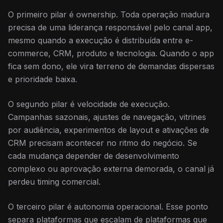
O primeiro pilar é ownership. Toda operação madura
precisa de uma liderança responsável pelo canal app,
mesmo quando a execução é distribuída entre e-
commerce, CRM, produto e tecnologia. Quando o app
fica sem dono, ele vira terreno de demandas dispersas
e prioridade baixa.
O segundo pilar é velocidade de execução.
Campanhas sazonais, ajustes de navegação, vitrines
por audiência, experimentos de layout e ativações de
CRM precisam acontecer no ritmo do negócio. Se
cada mudança depender de desenvolvimento
complexo ou aprovação externa demorada, o canal já
perdeu timing comercial.
O terceiro pilar é autonomia operacional. Esse ponto
separa plataformas que escalam de plataformas que