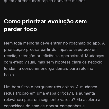
quem aprende mais rápido converte melhor.
Como priorizar evolução sem
perder foco
Nem toda melhoria deve entrar no roadmap do app. A
priorização precisa partir do impacto esperado em
receita, retenção ou eficiência operacional. Mudanças
com efeito visual, mas sem hipótese clara de negócio,
tendem a consumir energia demais para retorno
baixo.
Um bom filtro é perguntar três coisas. A mudança
reduz fricção em uma etapa crítica? Ela aumenta
relevância para um segmento valioso? Ela acelera a
capacidade do time de operar campanhas e