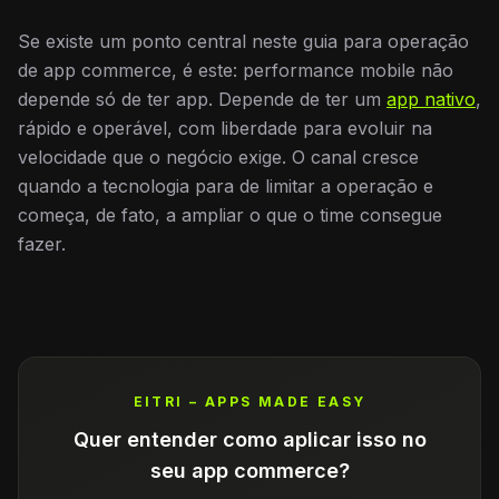
Se existe um ponto central neste guia para operação
de app commerce, é este: performance mobile não
depende só de ter app. Depende de ter um
app nativo
,
rápido e operável, com liberdade para evoluir na
velocidade que o negócio exige. O canal cresce
quando a tecnologia para de limitar a operação e
começa, de fato, a ampliar o que o time consegue
fazer.
EITRI – APPS MADE EASY
Quer entender como aplicar isso no
seu app commerce?