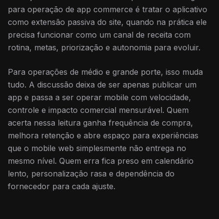
para operação de app commerce é tratar o aplicativo
como extensão passiva do site, quando na prática ele
precisa funcionar como um canal de receita com
rotina, metas, priorização e autonomia para evoluir.
Para operações de médio e grande porte, isso muda
tudo. A discussão deixa de ser apenas publicar um
app e passa a ser operar mobile com velocidade,
controle e impacto comercial mensurável. Quem
acerta nessa leitura ganha frequência de compra,
melhora retenção e abre espaço para experiências
que o mobile web simplesmente não entrega no
mesmo nível. Quem erra fica preso em calendário
lento, personalização rasa e dependência do
fornecedor para cada ajuste.