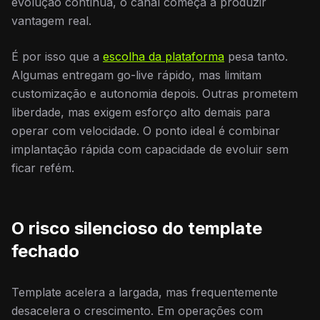
evolução contínua, o canal começa a produzir
vantagem real.
É por isso que a
escolha da plataforma
pesa tanto.
Algumas entregam go-live rápido, mas limitam
customização e autonomia depois. Outras prometem
liberdade, mas exigem esforço alto demais para
operar com velocidade. O ponto ideal é combinar
implantação rápida com capacidade de evoluir sem
ficar refém.
O risco silencioso do template
fechado
Template acelera a largada, mas frequentemente
desacelera o crescimento. Em operações com