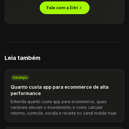
Fale com a Eitri
Leia também
Estratégia
Quanto custa app para ecommerce de alta
performance
Entenda quanto custa app para ecommerce, quais
variáveis elevam o investimento e como calcular
retorno, controle, escala e receita no canal mobile hoje.