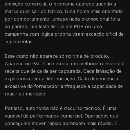
ambição comercial, o problema aparece quando a
marca quer sair do básico. Uma home mais orientada
por comportamento, uma jornada promocional fora
do padrão, um teste de UX em PDP ou uma
campanha com lógica própria viram exceção difícil de
implementar.
Esse custo não aparece só no time de produto.
Aparece no P&L. Cada atraso em melhoria relevante é
receita que deixa de ser capturada. Cada limitação de
experiência reduz diferenciação. Cada dependência
excessiva do fornecedor enfraquece a capacidade de
reagir ao mercado.
Por isso, autonomia não é discurso técnico. É uma
variável de performance comercial. Operações que
conseguem mover rápido aprendem mais rápido. E