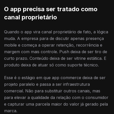
O app precisa ser tratado como
canal proprietário
Quando o app vira canal proprietário de fato, a lógica
muda. A empresa para de discutir apenas presença
mobile e começa a operar retenção, recorrência e
margem com mais controle. Push deixa de ser tiro de
curto prazo. Conteúdo deixa de ser vitrine estática. E
produto deixa de atuar só como suporte técnico.
Esse é o estágio em que app commerce deixa de ser
projeto paralelo e passa a ser infraestrutura
comercial. Não para substituir outros canais, mas
para elevar a qualidade da relação com o consumidor
e capturar uma parcela maior do valor já gerado pela
marca.