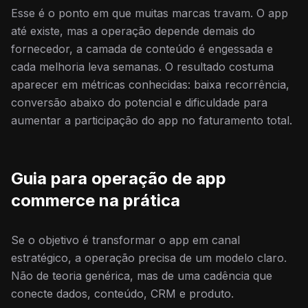
Esse é o ponto em que muitas marcas travam. O app
até existe, mas a operação depende demais do
fornecedor, a camada de conteúdo é engessada e
cada melhoria leva semanas. O resultado costuma
aparecer em métricas conhecidas: baixa recorrência,
conversão abaixo do potencial e dificuldade para
aumentar a participação do app no faturamento total.
Guia para operação de app
commerce na prática
Se o objetivo é transformar o app em canal
estratégico, a operação precisa de um modelo claro.
Não de teoria genérica, mas de uma cadência que
conecte dados, conteúdo, CRM e produto.