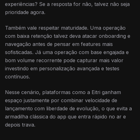
experiências? Se a resposta for não, talvez não seja
prioridade agora.
Também vale respeitar maturidade. Uma operação
com baixa retenção talvez deva atacar onboarding e
navegação antes de pensar em features mais
sofisticadas. Já uma operação com base engajada e
bom volume recorrente pode capturar mais valor
investindo em personalização avançada e testes
contínuos.
Nesse cenário, plataformas como a Eitri ganham
espaço justamente por combinar velocidade de
lançamento com liberdade de evolução, o que evita a
armadilha clássica do app que entra rápido no ar e
depois trava.