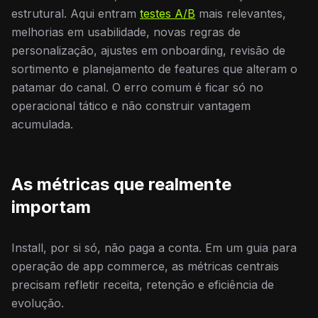
estrutural. Aqui entram
testes A/B
mais relevantes,
melhorias em usabilidade, novas regras de
personalização, ajustes em onboarding, revisão de
sortimento e planejamento de features que alteram o
patamar do canal. O erro comum é ficar só no
operacional tático e não construir vantagem
acumulada.
As métricas que realmente
importam
Install, por si só, não paga a conta. Em um guia para
operação de app commerce, as métricas centrais
precisam refletir receita, retenção e eficiência de
evolução.