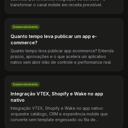
transformar o canal mobile em receita previsível.
Desenvolvimento
Quanto tempo leva publicar um app e-
commerce?
Quanto tempo leva publicar app ecommerce? Entenda
prazos, aprovações e o que acelera um aplicativo
nativo sem abrir mão de controle e performance real.
Desenvolvimento
Integração VTEX, Shopify e Wake no app
nativo
Integração VTEX, Shopify e Wake no app nativo:
orquestre catálogo, CRM e experiência mobile que
converte sem template engessado ou fila de
fornecedor.