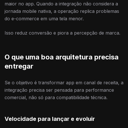
maior no app. Quando a integração não considera a
jornada mobile nativa, a operação replica problemas
do e-commerce em uma tela menor.
Isso reduz conversão e piora a percepção de marca.
O que uma boa arquitetura precisa
entregar
Se o objetivo é transformar app em canal de receita, a
integração precisa ser pensada para performance
comercial, não só para compatibilidade técnica.
Velocidade para lançar e evoluir