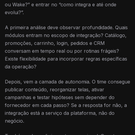
ou Wake?” e entrar no “como integra e até onde
evolui?”.
A primeira análise deve observar profundidade. Quais
módulos entram no escopo de integração? Catálogo,
promoções, carrinho, login, pedidos e CRM
conversam em tempo real ou por rotinas frágeis?
Existe flexibilidade para incorporar regras específicas
da operação?
Depois, vem a camada de autonomia. O time consegue
publicar conteúdo, reorganizar telas, ativar
campanhas e testar hipóteses sem depender do
fornecedor em cada passo? Se a resposta for não, a
integração está a serviço da plataforma, não do
negócio.