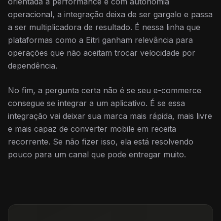
orientada a performance e com autonomia
operacional, a integração deixa de ser gargalo e passa
a ser multiplicadora de resultado. É nessa linha que
plataformas como a Eitri ganham relevância para
operações que não aceitam trocar velocidade por
dependência.
No fim, a pergunta certa não é se seu e-commerce
consegue se integrar a um aplicativo. É se essa
integração vai deixar sua marca mais rápida, mais livre
e mais capaz de converter mobile em receita
recorrente. Se não fizer isso, ela está resolvendo
pouco para um canal que pode entregar muito.