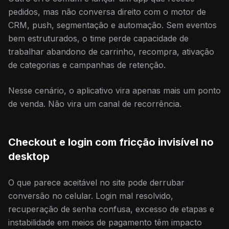
pedidos, mas não conversa direito com o motor de
CRM, push, segmentação e automação. Sem eventos
bem estruturados, o time perde capacidade de
trabalhar abandono de carrinho, recompra, ativação
de categorias e campanhas de retenção.
Nesse cenário, o aplicativo vira apenas mais um ponto
de venda. Não vira um canal de recorrência.
Checkout e login com fricção invisível no
desktop
O que parece aceitável no site pode derrubar
conversão no celular. Login mal resolvido,
recuperação de senha confusa, excesso de etapas e
instabilidade em meios de pagamento têm impacto