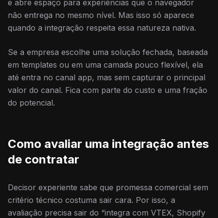
e abre espaço para experiências que o navegador
não entrega no mesmo nível. Mas isso só aparece
quando a integração respeita essa natureza nativa.
Se a empresa escolhe uma solução fechada, baseada
em templates ou em uma camada pouco flexível, ela
até entra no canal app, mas sem capturar o principal
valor do canal. Fica com parte do custo e uma fração
do potencial.
Como avaliar uma integração antes
de contratar
Decisor experiente sabe que promessa comercial sem
critério técnico costuma sair cara. Por isso, a
avaliação precisa sair do “integra com VTEX, Shopify