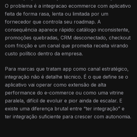
O problema é a integracao ecommerce com aplicativo
feita de forma rasa, lenta ou limitada por um
fornecedor que controla seu roadmap. A
consequência aparece rápido: catálogo inconsistente,
promoções quebradas, CRM desconectado, checkout
com fricção e um canal que prometia receita virando
custo político dentro da empresa.
Para marcas que tratam app como canal estratégico,
integração não é detalhe técnico. É o que define se o
aplicativo vai operar como extensão de alta
performance do e-commerce ou como uma vitrine
paralela, difícil de evoluir e pior ainda de escalar. E
existe uma diferença brutal entre “ter integração” e
ter integração suficiente para crescer com autonomia.