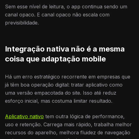
Sem esse nível de leitura, o app continua sendo um
canal opaco. E canal opaco não escala com
previsibilidade.
Integração nativa não é a mesma
coisa que adaptação mobile
Há um erro estratégico recorrente em empresas que
já têm boa operação digital: tratar aplicativo como
uma versão empacotada do site. Isso até reduz
esforço inicial, mas costuma limitar resultado.
Aplicativo nativo
tem outra lógica de performance,
uso e retenção. Carrega mais rápido, trabalha melhor
recursos do aparelho, melhora fluidez de navegação