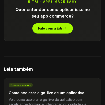
EITRI – APPS MADE EASY
Quer entender como aplicar isso no
seu app commerce?
Fale com a Eitri
Leia também
Desenvolvimento
Como acelerar o go-live de um aplicativo
Veja como acelerar o go-live de aplicativo sem
sacrificar performance, integração ou controle - e