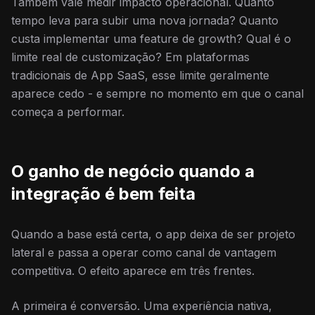
Também vale medir impacto operacional. Quanto
tempo leva para subir uma nova jornada? Quanto
custa implementar uma feature de growth? Qual é o
limite real de customização? Em plataformas
tradicionais de App SaaS, esse limite geralmente
aparece cedo - e sempre no momento em que o canal
começa a performar.
O ganho de negócio quando a
integração é bem feita
Quando a base está certa, o app deixa de ser projeto
lateral e passa a operar como canal de vantagem
competitiva. O efeito aparece em três frentes.
A primeira é conversão. Uma experiência nativa,