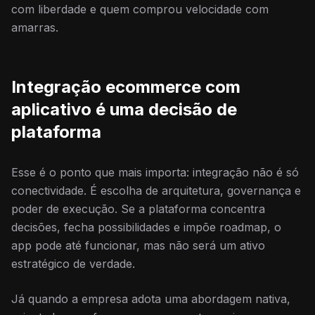
com liberdade e quem comprou velocidade com
amarras.
Integração ecommerce com
aplicativo é uma decisão de
plataforma
Esse é o ponto que mais importa: integração não é só
conectividade. É escolha de arquitetura, governança e
poder de execução. Se a plataforma concentra
decisões, fecha possibilidades e impõe roadmap, o
app pode até funcionar, mas não será um ativo
estratégico de verdade.
Já quando a empresa adota uma abordagem nativa,