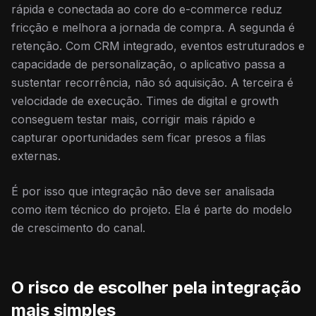
rápida e conectada ao core do e-commerce reduz
fricção e melhora a jornada de compra. A segunda é
retenção. Com CRM integrado, eventos estruturados e
capacidade de personalização, o aplicativo passa a
sustentar recorrência, não só aquisição. A terceira é
velocidade de execução. Times de digital e growth
conseguem testar mais, corrigir mais rápido e
capturar oportunidades sem ficar presos a filas
externas.
É por isso que integração não deve ser analisada
como item técnico do projeto. Ela é parte do modelo
de crescimento do canal.
O risco de escolher pela integração
mais simples