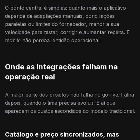
O ponto central é simples: quanto mais o aplicativo
depende de adaptações manuais, conciliações
paralelas ou limites do fornecedor, menor a sua
velocidade para testar, corrigir e aumentar receita. E
mobile não perdoa lentidão operacional.
Onde as integrações falham na
operação real
A maior parte dos projetos não falha no go-live. Falha
depois, quando o time precisa evoluir. É aí que
aparecem os custos escondidos do modelo tradicional.
Catálogo e preço sincronizados, mas