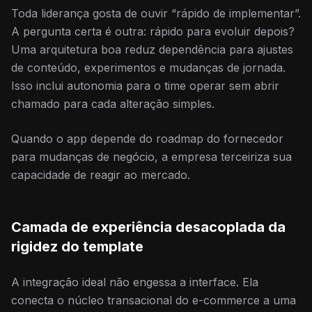
Toda liderança gosta de ouvir “rápido de implementar”.
A pergunta certa é outra: rápido para evoluir depois?
Uma arquitetura boa reduz dependência para ajustes
de conteúdo, experimentos e mudanças de jornada.
Isso inclui autonomia para o time operar sem abrir
chamado para cada alteração simples.
Quando o app depende do roadmap do fornecedor
para mudanças de negócio, a empresa terceiriza sua
capacidade de reagir ao mercado.
Camada de experiência desacoplada da
rigidez do template
A integração ideal não engessa a interface. Ela
conecta o núcleo transacional do e-commerce a uma