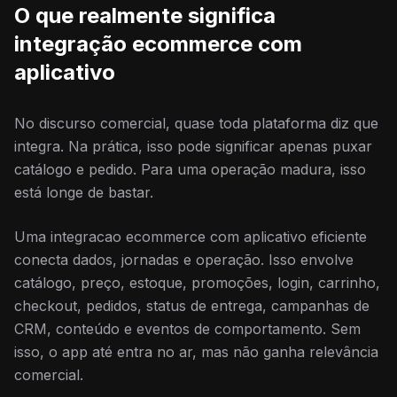
O que realmente significa
integração ecommerce com
aplicativo
No discurso comercial, quase toda plataforma diz que
integra. Na prática, isso pode significar apenas puxar
catálogo e pedido. Para uma operação madura, isso
está longe de bastar.
Uma integracao ecommerce com aplicativo eficiente
conecta dados, jornadas e operação. Isso envolve
catálogo, preço, estoque, promoções, login, carrinho,
checkout, pedidos, status de entrega, campanhas de
CRM, conteúdo e eventos de comportamento. Sem
isso, o app até entra no ar, mas não ganha relevância
comercial.