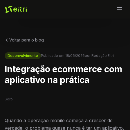
Voltar para o blog
Desenvolvimento
Publicado em
18/06/2026
por
Redação Eitri
Integração ecommerce com
aplicativo na prática
Soro
Quando a operação mobile começa a crescer de
verdade, o problema quase nunca é ter um aplicativo.