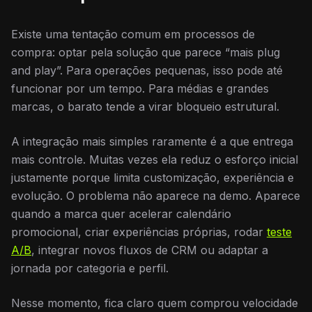
Existe uma tentação comum em processos de
compra: optar pela solução que parece “mais plug
and play”. Para operações pequenas, isso pode até
funcionar por um tempo. Para médias e grandes
marcas, o barato tende a virar bloqueio estrutural.
A integração mais simples raramente é a que entrega
mais controle. Muitas vezes ela reduz o esforço inicial
justamente porque limita customização, experiência e
evolução. O problema não aparece na demo. Aparece
quando a marca quer acelerar calendário
promocional, criar experiências próprias, rodar
teste
A/B
, integrar novos fluxos de CRM ou adaptar a
jornada por categoria e perfil.
Nesse momento, fica claro quem comprou velocidade