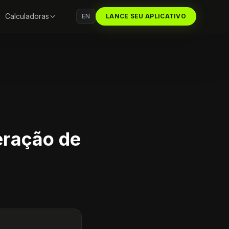
Calculadoras
EN
LANCE SEU APLICATIVO
eração de