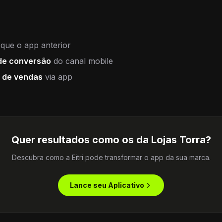
que o app anterior
de conversão
do canal mobile
 de vendas
via app
Quer resultados como os da
Lojas Torra
?
Descubra como a Eitri pode transformar o app da sua marca.
Lance seu Aplicativo