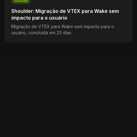
Shoulder
Shoulder: Migração de VTEX para Wake sem
impacto para o usuário
Migração de VTEX para Wake sem impacto para o
usuário, concluída em 20 dias.