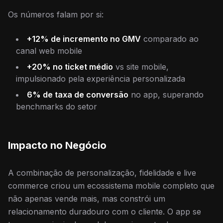
Os números falam por si:
+12% de incremento no GMV
comparado ao
canal web mobile
+20% no ticket médio
vs site mobile,
impulsionado pela experiência personalizada
6% de taxa de conversão
no app, superando
benchmarks do setor
Impacto no Negócio
A combinação de personalização, fidelidade e live
commerce criou um ecossistema mobile completo que
não apenas vende mais, mas constrói um
relacionamento duradouro com o cliente. O app se