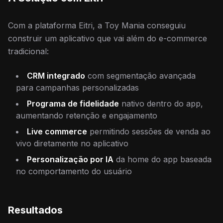
Com a plataforma Eitri, a Toy Mania conseguiu
construir um aplicativo que vai além do e-commerce
tradicional:
CRM integrado
com segmentação avançada
para campanhas personalizadas
Programa de fidelidade
nativo dentro do app,
aumentando retenção e engajamento
Live commerce
permitindo sessões de venda ao
vivo diretamente no aplicativo
Personalização por IA
da home do app baseada
no comportamento do usuário
Resultados