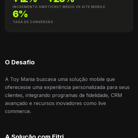
INCREMENTO GMV
TICKET MÉDIO VS SITE MOBILE
6%
TAXA DE CONVERSÃO
O Desafio
A Toy Mania buscava uma solução mobile que
oferecesse uma experiência personalizada para seus
clientes, integrando programas de fidelidade, CRM
avançado e recursos inovadores como live
commerce.
A Solução com Eitri