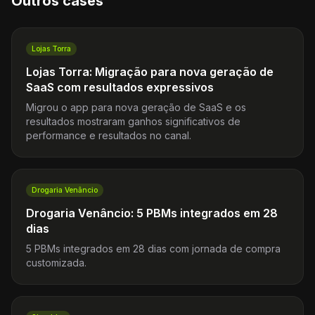
Outros cases
Lojas Torra
Lojas Torra: Migração para nova geração de
SaaS com resultados expressivos
Migrou o app para nova geração de SaaS e os
resultados mostraram ganhos significativos de
performance e resultados no canal.
Drogaria Venâncio
Drogaria Venâncio: 5 PBMs integrados em 28
dias
5 PBMs integrados em 28 dias com jornada de compra
customizada.