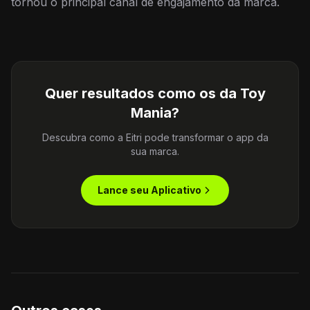
tornou o principal canal de engajamento da marca.
Quer resultados como os da
Toy
Mania
?
Descubra como a Eitri pode transformar o app da
sua marca.
Lance seu Aplicativo