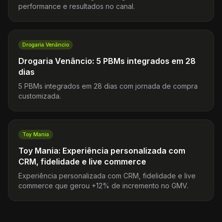
performance e resultados no canal.
Drogaria Venâncio
Drogaria Venâncio: 5 PBMs integrados em 28
dias
5 PBMs integrados em 28 dias com jornada de compra
customizada.
Toy Mania
Toy Mania: Experiência personalizada com
CRM, fidelidade e live commerce
Experiência personalizada com CRM, fidelidade e live
commerce que gerou +12% de incremento no GMV.