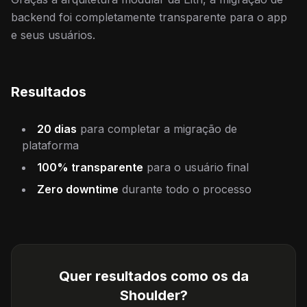
backend foi completamente transparente para o app
e seus usuários.
Resultados
20 dias
para completar a migração de
plataforma
100% transparente
para o usuário final
Zero downtime
durante todo o processo
Quer resultados como os da
Shoulder
?