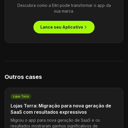
Descubra como a Eitri pode transformar o app da
sua marca.
Lance seu Aplicativo
Outros cases
Lojas Torra
Lojas Torra: Migração para nova geração de
SaaS com resultados expressivos
Migrou o app para nova geração de SaaS e os
resultados mostraram ganhos significativos de